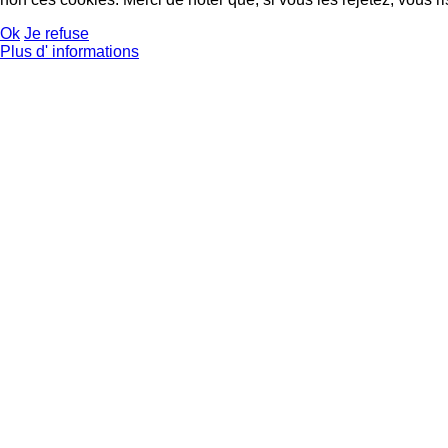
Ok
Je refuse
Plus d' informations