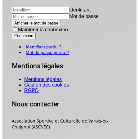
Identifiant
Mot de passe
Afficher le mot de passe
Maintenir la connexion
Connexion
Identifiant perdu ?
Mot de passe perdu ?
Mentions légales
Mentions légales
Gestion des cookies
RGPD
Nous contacter
Association Sportive et Culturelle de Varois-et-
Chaignot (ASCVEC)