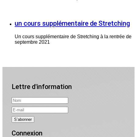
un cours supplémentaire de Stretching
Un cours supplémentaire de Stretching à la rentrée de
septembre 2021
Lettre d'information
Connexion