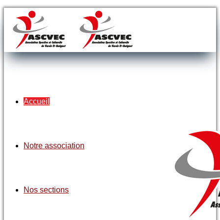
Accueil
Notre association
Nos sections