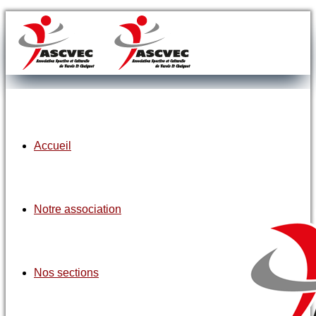
Accueil
Notre association
Nos sections