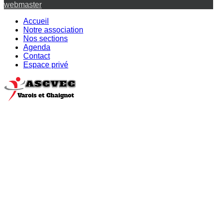
webmaster
Accueil
Notre association
Nos sections
Agenda
Contact
Espace privé