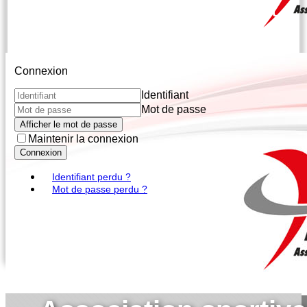
responsables de section et
leur bureau
Connexion
Identifiant
Mot de passe
Afficher le mot de passe
Maintenir la connexion
Connexion
Identifiant perdu ?
Mot de passe perdu ?