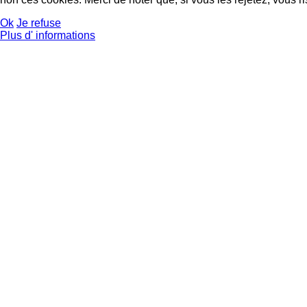
Ok
Je refuse
Plus d' informations