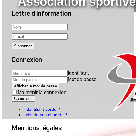
Association sportive 
Lettre d'information
Connexion
Identifiant
Mot de passe
Afficher le mot de passe
Maintenir la connexion
Connexion
Identifiant perdu ?
Mot de passe perdu ?
Mentions légales