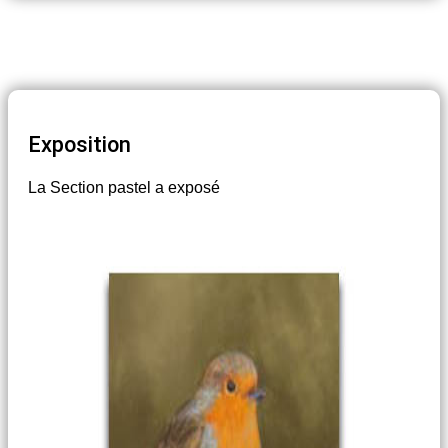
Exposition
La Section pastel a exposé