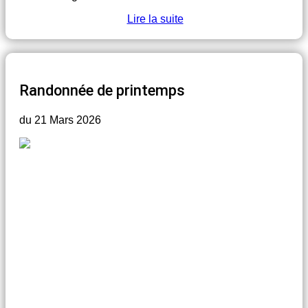
Lire la suite
Randonnée de printemps
du 21 Mars 2026