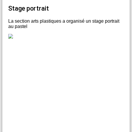
Stage portrait
La section arts plastiques a organisé un stage portrait
au pastel