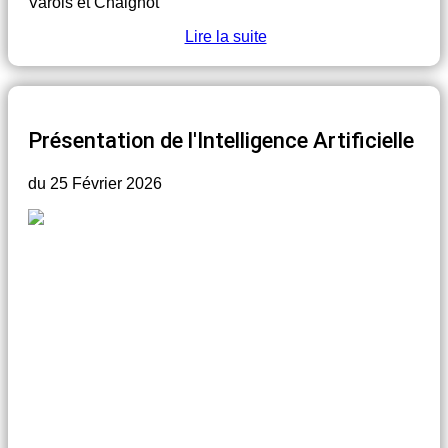
Varois et Chaignot
Lire la suite
Présentation de l'Intelligence Artificielle
du 25 Février 2026