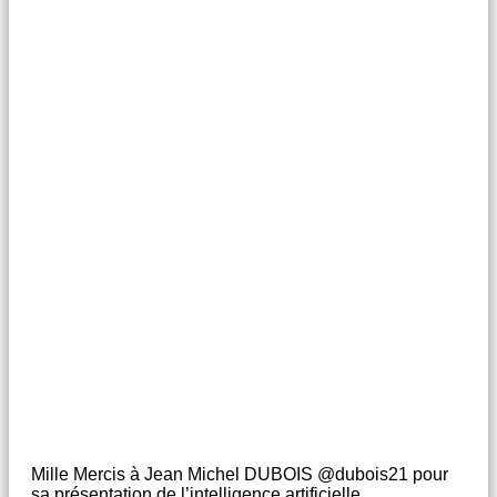
Mille Mercis à Jean Michel DUBOIS @dubois21 pour
sa présentation de l’intelligence artificielle