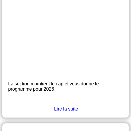
La section maintient le cap et vous donne le
programme pour 2026
Lire la suite