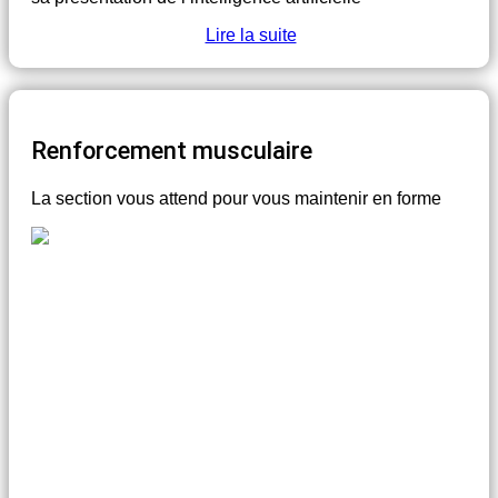
Lire la suite
Renforcement musculaire
La section vous attend pour vous maintenir en forme