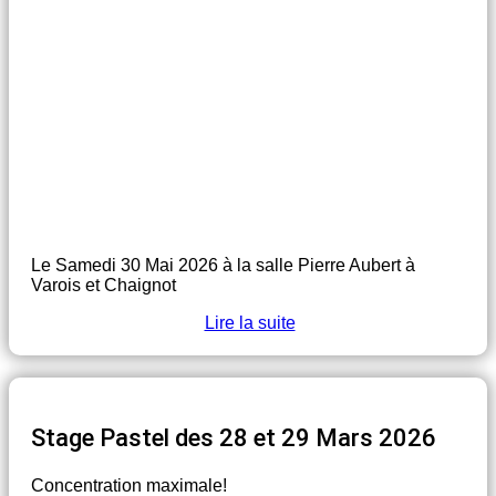
Le Samedi 30 Mai 2026 à la salle Pierre Aubert à
Varois et Chaignot
Lire la suite
Stage Pastel des 28 et 29 Mars 2026
Concentration maximale!