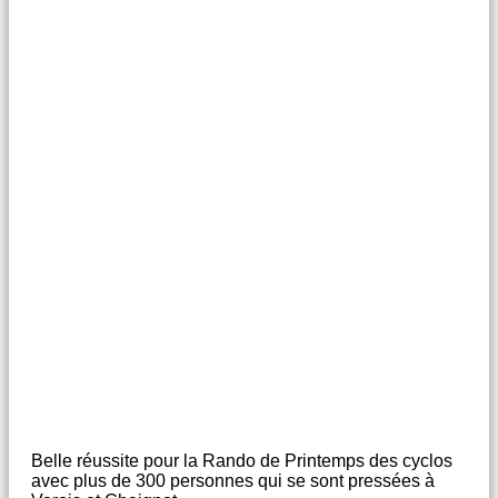
Belle réussite pour la Rando de Printemps des cyclos
avec plus de 300 personnes qui se sont pressées à