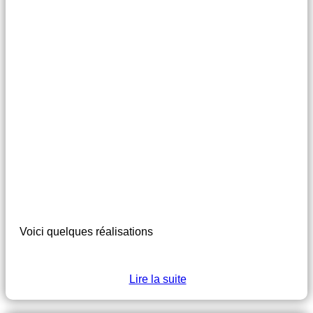
Voici quelques réalisations
Lire la suite