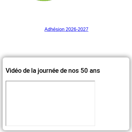
Adhésion 2026-2027
Vidéo de la journée de nos 50 ans