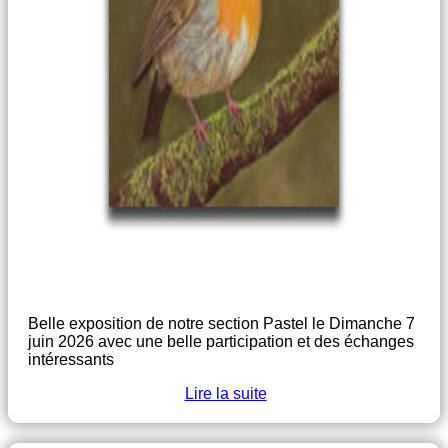
Belle exposition de notre section Pastel le Dimanche 7
juin 2026 avec une belle participation et des échanges
intéressants
Lire la suite