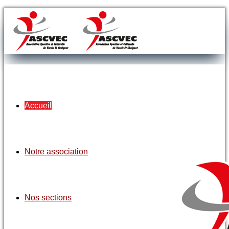
Accueil
Notre association
Nos sections