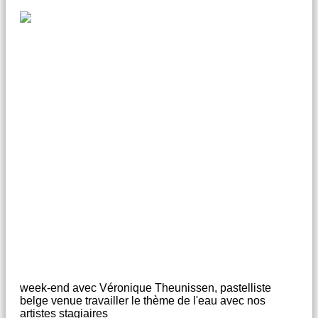
week-end avec Véronique Theunissen, pastelliste
belge venue travailler le thème de l'eau avec nos
artistes stagiaires