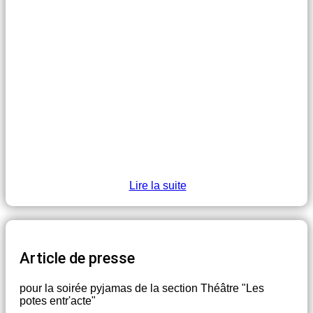
Lire la suite
Article de presse
pour la soirée pyjamas de la section Théâtre "Les
potes entr'acte"