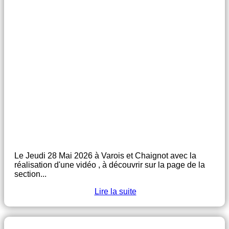
Le Jeudi 28 Mai 2026 à Varois et Chaignot avec la
réalisation d'une vidéo , à découvrir sur la page de la
section...
Lire la suite