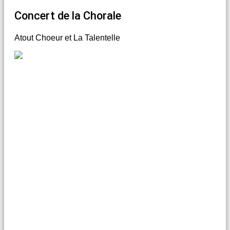
Concert de la Chorale
Atout Choeur et La Talentelle