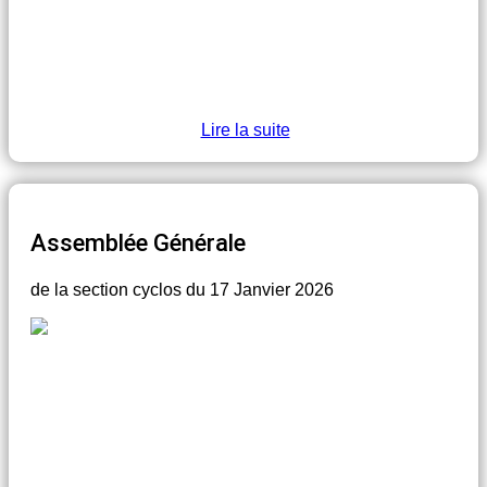
Lire la suite
Assemblée Générale
de la section cyclos du 17 Janvier 2026