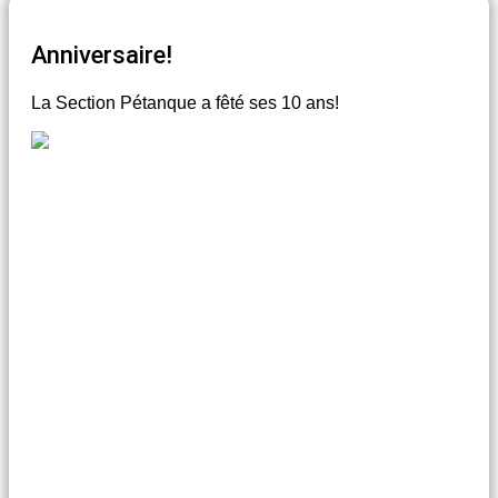
Anniversaire!
La Section Pétanque a fêté ses 10 ans!