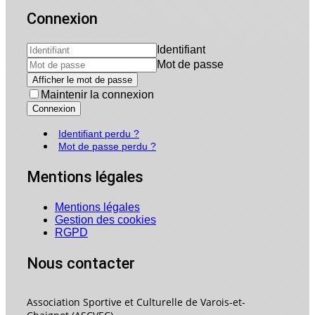
Connexion
Identifiant
Mot de passe
Afficher le mot de passe
Maintenir la connexion
Connexion
Identifiant perdu ?
Mot de passe perdu ?
Mentions légales
Mentions légales
Gestion des cookies
RGPD
Nous contacter
Association Sportive et Culturelle de Varois-et-