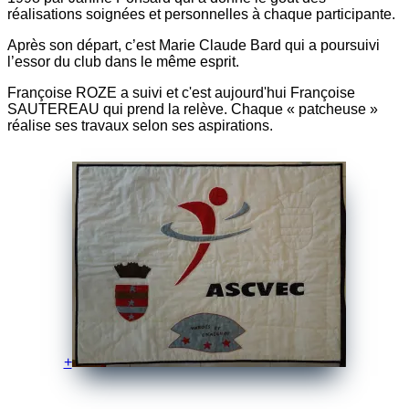
réalisations soignées et personnelles à chaque participante.
Après son départ, c’est Marie Claude Bard qui a poursuivi
l’essor du club dans le même esprit.
Françoise ROZE a suivi et c'est aujourd'hui Françoise
SAUTEREAU qui prend la relève. Chaque « patcheuse »
réalise ses travaux selon ses aspirations.
+