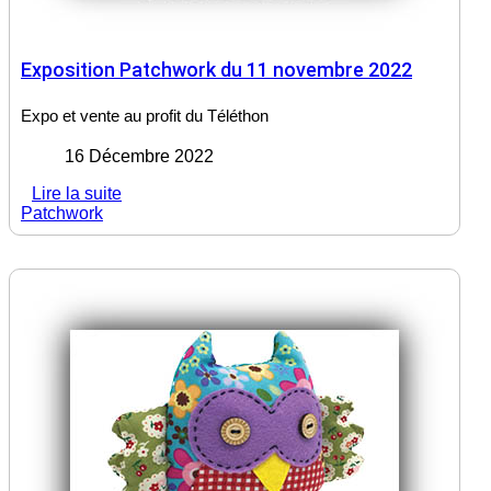
Exposition Patchwork du 11 novembre 2022
Expo et vente au profit du Téléthon
16 Décembre 2022
Lire la suite
Patchwork