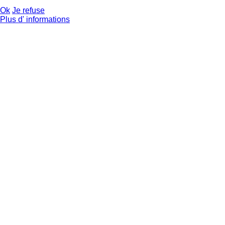
Ok
Je refuse
Plus d' informations