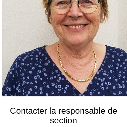
Contacter la responsable de
section