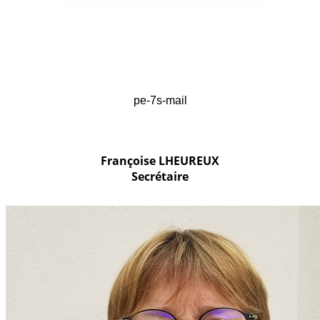
pe-7s-mail
Françoise LHEUREUX
Secrétaire