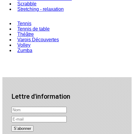
Scrabble
Stretching - relaxation
Tennis
Tennis de table
Théâtre
Varois Découvertes
Volley
Zumba
Lettre d'information