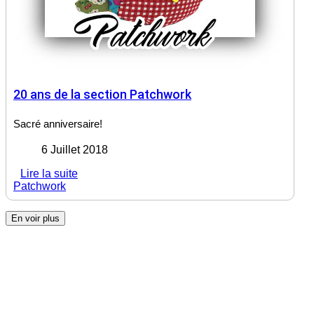
20 ans de la section Patchwork
Sacré anniversaire!
6 Juillet 2018
Lire la suite
Patchwork
En voir plus