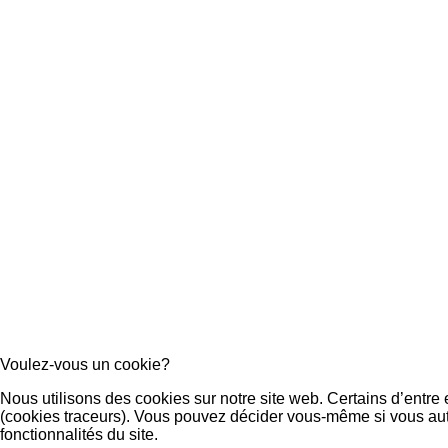
Voulez-vous un cookie?
Nous utilisons des cookies sur notre site web. Certains d’entre e
(cookies traceurs). Vous pouvez décider vous-même si vous autor
fonctionnalités du site.