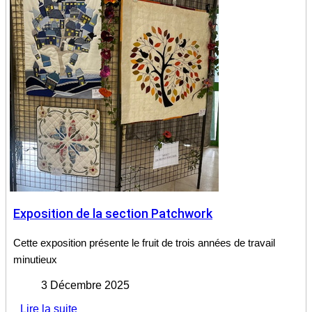
Exposition de la section Patchwork
Cette exposition présente le fruit de trois années de travail
minutieux
3 Décembre 2025
Lire la suite