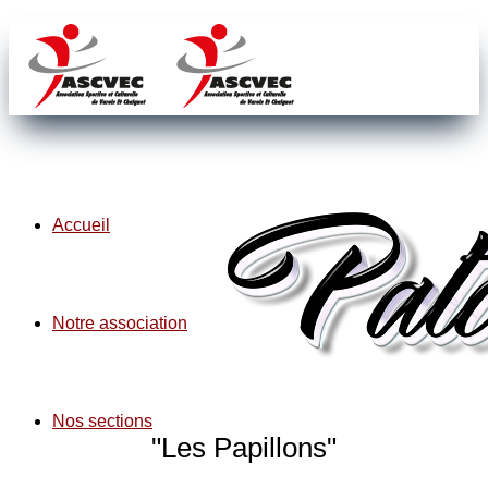
Accueil
Notre association
Nos sections
"Les Papillons"