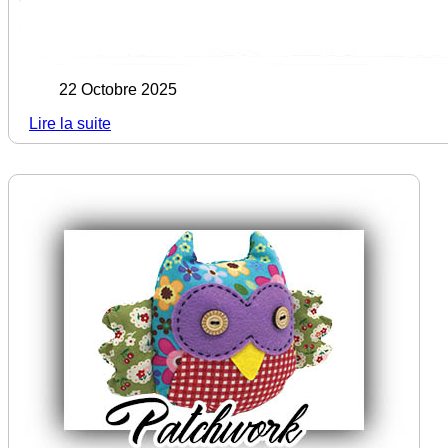
22 Octobre 2025
Lire la suite