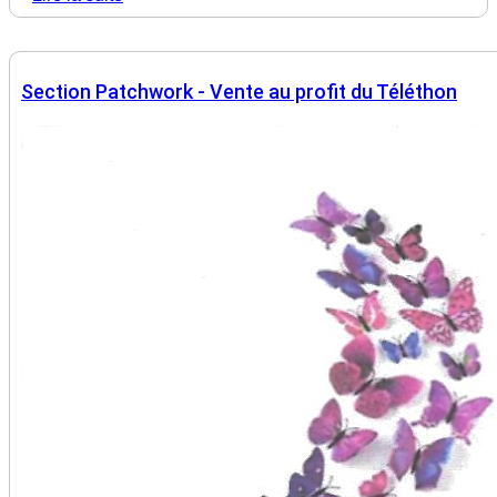
Section Patchwork - Vente au profit du Téléthon