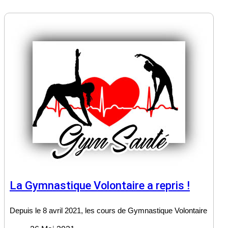
La Gymnastique Volontaire a repris !
Depuis le 8 avril 2021, les cours de Gymnastique Volontaire