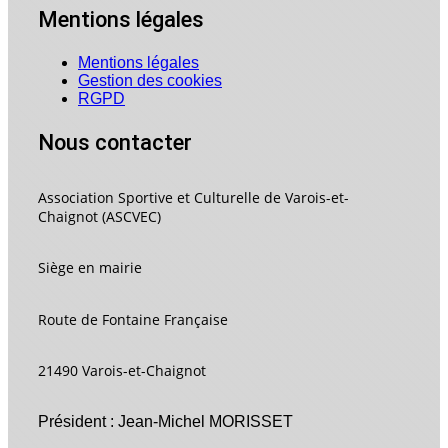
Mentions légales
Mentions légales
Gestion des cookies
RGPD
Nous contacter
Association Sportive et Culturelle de Varois-et-
Chaignot (ASCVEC)
Siège en mairie
Route de Fontaine Française
21490 Varois-et-Chaignot
Président : Jean-Michel MORISSET