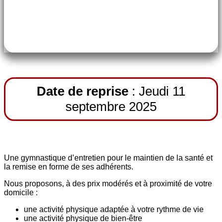
60€ première session jusque Décembre
70€ deuxième session jusque juin
Date de reprise
: Jeudi 11
septembre 2025
Une gymnastique d’entretien pour le maintien de la santé et
la remise en forme de ses adhérents.
Nous proposons, à des prix modérés et à proximité de votre
domicile :
une activité physique adaptée à votre rythme de vie
une activité physique de bien-être