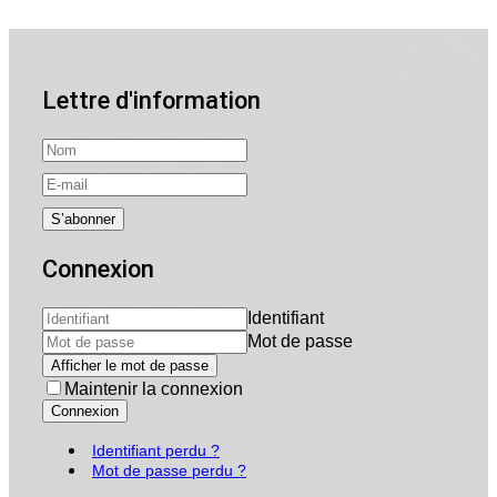
Lettre d'information
Connexion
Identifiant
Mot de passe
Afficher le mot de passe
Maintenir la connexion
Connexion
Identifiant perdu ?
Mot de passe perdu ?