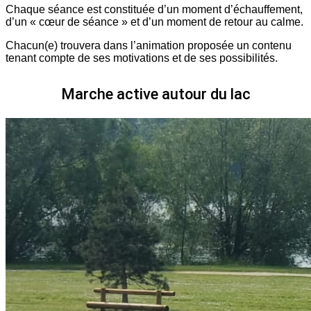
Chaque séance est constituée d’un moment d’échauffement,
d’un « cœur de séance » et d’un moment de retour au calme.
Chacun(e) trouvera dans l’animation proposée un contenu
tenant compte de ses motivations et de ses possibilités.
Marche active autour du lac