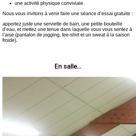
une activité physique conviviale
Nous vous invitons à venir faire une séance d’essai gratuite :
apportez juste une serviette de bain, une petite bouteille
d’eau, et mettez une tenue dans laquelle vous vous sentez à
l’aise (pantalon de jogging, tee-shirt et un sweat à la saison
froide).
En salle...