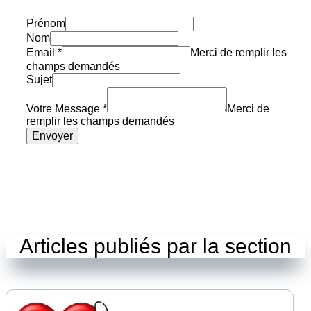
Prénom
Nom
Email
*
Merci de remplir les
champs demandés
Sujet
Votre Message
*
Merci de
remplir les champs demandés
Envoyer
Articles publiés par la section