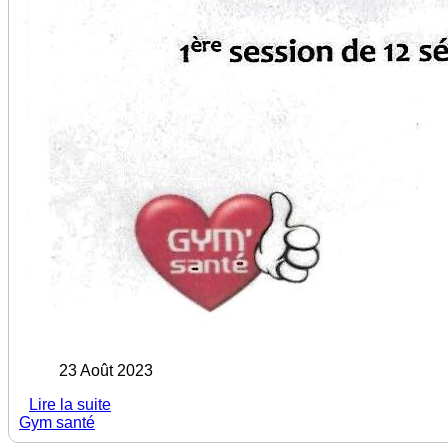
23 Août 2023
Lire la suite
Gym santé