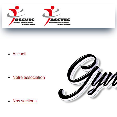
Accueil
Notre association
Nos sections