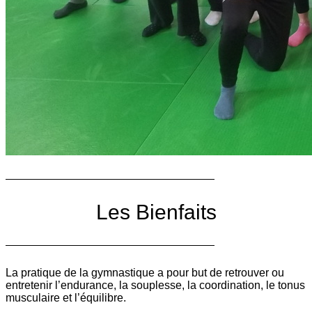
Les Bienfaits
La pratique de la gymnastique a pour but de retrouver ou
entretenir l’endurance, la souplesse, la coordination, le tonus
musculaire et l’équilibre.