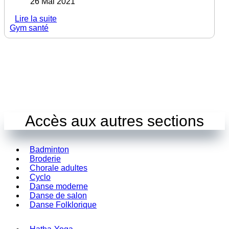
26 Mai 2021
Lire la suite
Gym santé
Accès aux autres sections
Badminton
Broderie
Chorale adultes
Cyclo
Danse moderne
Danse de salon
Danse Folklorique