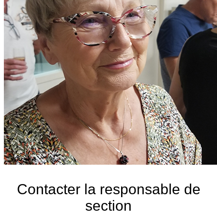
Contacter la responsable de
section