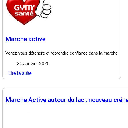
Marche active
Venez vous détendre et reprendre confiance dans la marche
24 Janvier 2026
Lire la suite
Marche Active autour du lac : nouveau créne