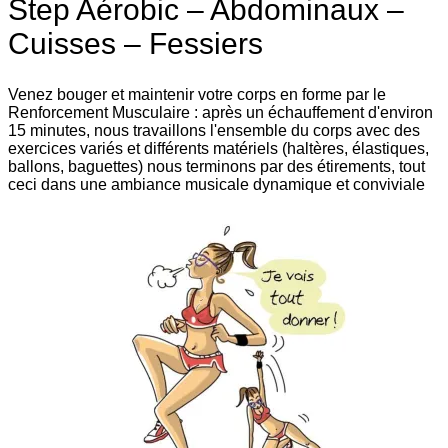
Step Aérobic – Abdominaux –
Cuisses – Fessiers
Venez bouger et maintenir votre corps en forme par le
Renforcement Musculaire : après un échauffement d'environ
15 minutes, nous travaillons l'ensemble du corps avec des
exercices variés et différents matériels (haltères, élastiques,
ballons, baguettes) nous terminons par des étirements, tout
ceci dans une ambiance musicale dynamique et conviviale