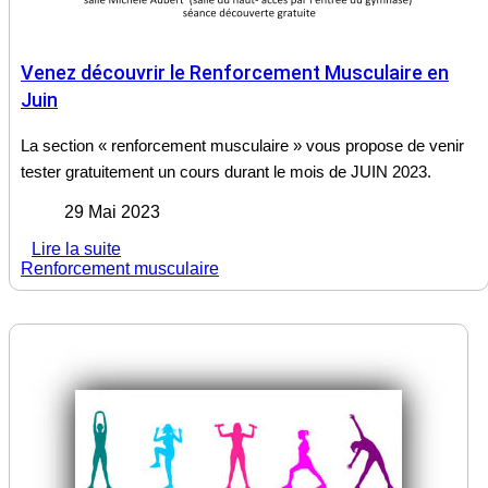
Venez découvrir le Renforcement Musculaire en
Juin
La section « renforcement musculaire » vous propose de venir
tester gratuitement un cours durant le mois de JUIN 2023.
29 Mai 2023
Lire la suite
Renforcement musculaire