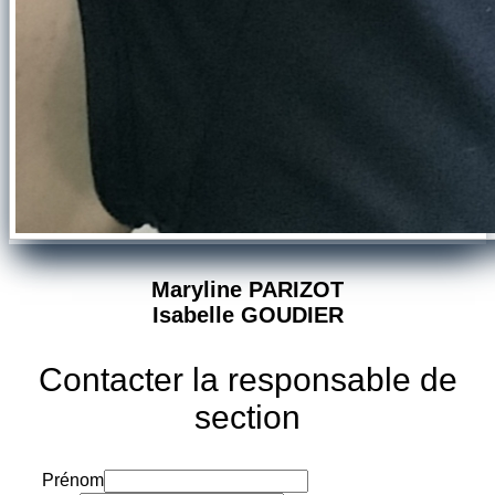
Maryline PARIZOT
Isabelle GOUDIER
Contacter la responsable de
section
Prénom