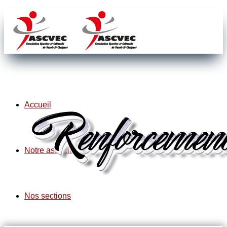
Accueil
Notre association
Nos sections