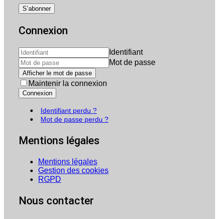
Connexion
Identifiant
Mot de passe
Afficher le mot de passe
Maintenir la connexion
Connexion
Identifiant perdu ?
Mot de passe perdu ?
Mentions légales
Mentions légales
Gestion des cookies
RGPD
Nous contacter