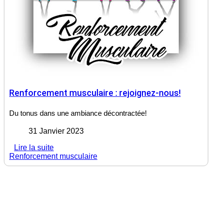
Renforcement musculaire : rejoignez-nous!
Du tonus dans une ambiance décontractée!
31 Janvier 2023
Lire la suite
Renforcement musculaire