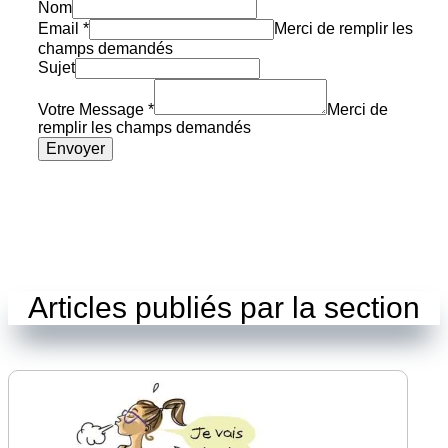
Nom
Email
*
Merci de remplir les
champs demandés
Sujet
Votre Message
*
Merci de
remplir les champs demandés
Envoyer
Articles publiés par la section