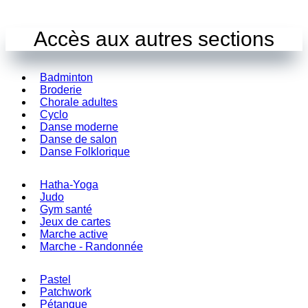
Accès aux autres sections
Badminton
Broderie
Chorale adultes
Cyclo
Danse moderne
Danse de salon
Danse Folklorique
Hatha-Yoga
Judo
Gym santé
Jeux de cartes
Marche active
Marche - Randonnée
Pastel
Patchwork
Pétanque