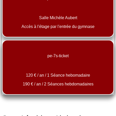
Salle Michèle Aubert
Accès à l'étage par l'entrée du gymnase
pe-7s-ticket
120 € / an / 1 Séance hebomadaire
190 € / an / 2 Séances hebdomadaires