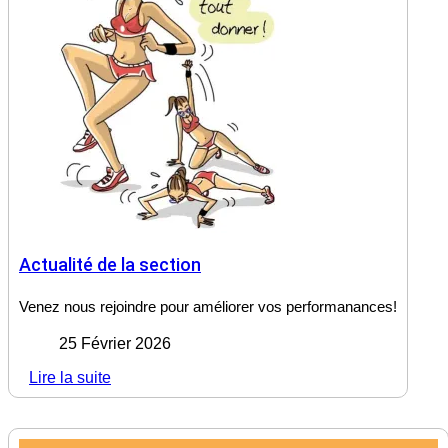
Actualité de la section
Venez nous rejoindre pour améliorer vos performanances!
25 Février 2026
Lire la suite