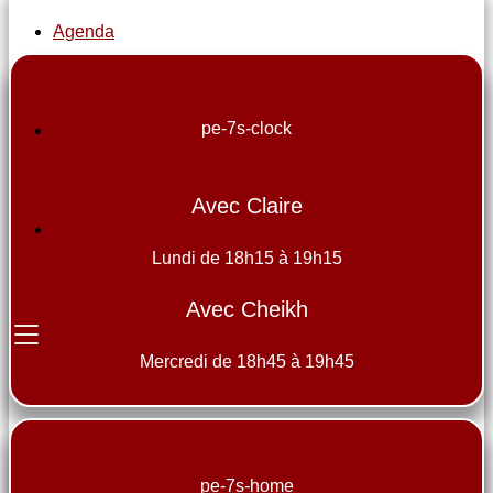
Agenda
pe-7s-clock
Contact
Avec Claire
Espace privé
Lundi de 18h15 à 19h15
Avec Cheikh
Mercredi de 18h45 à 19h45
pe-7s-home