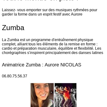
Laissez- vous emporter sur des musiques rythmées pour
garder la forme dans un esprit festif avec Aurore
Zumba
La Zumba est un programme d'entraînement physique
complet, alliant tous les éléments de la remise en forme :
cardio et préparation musculaire, équilibre et flexibilité. Les
chorégraphies s'inspirent principalement des danses latines
Animatrice Zumba : Aurore NICOLAS
06.80.75.56.37