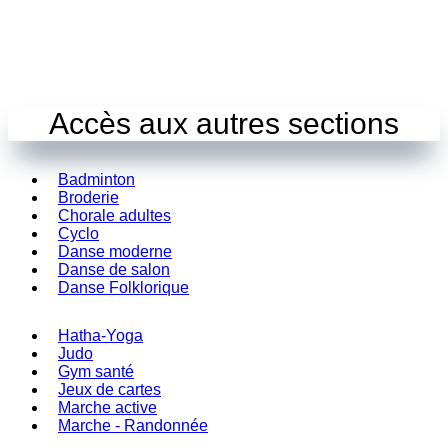
Accès aux autres sections
Badminton
Broderie
Chorale adultes
Cyclo
Danse moderne
Danse de salon
Danse Folklorique
Hatha-Yoga
Judo
Gym santé
Jeux de cartes
Marche active
Marche - Randonnée