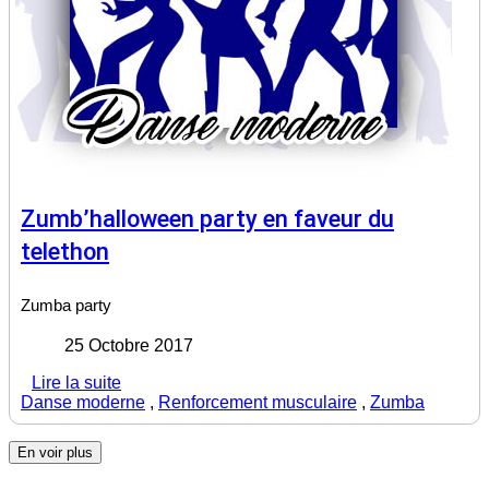
Zumb’halloween party en faveur du
telethon
Zumba party
25 Octobre 2017
Lire la suite
Danse moderne
,
Renforcement musculaire
,
Zumba
En voir plus