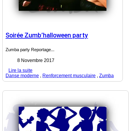
Soirée Zumb’halloween party
Zumba party Reportage...
8 Novembre 2017
Lire la suite
Danse moderne
,
Renforcement musculaire
,
Zumba