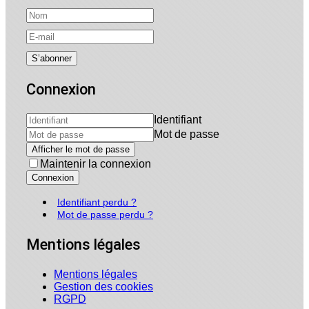
Connexion
Identifiant
Mot de passe
Afficher le mot de passe
Maintenir la connexion
Connexion
Identifiant perdu ?
Mot de passe perdu ?
Mentions légales
Mentions légales
Gestion des cookies
RGPD