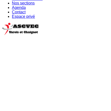
Nos sections
Agenda
Contact
Espace privé