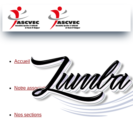
Accueil
Notre association
Nos sections