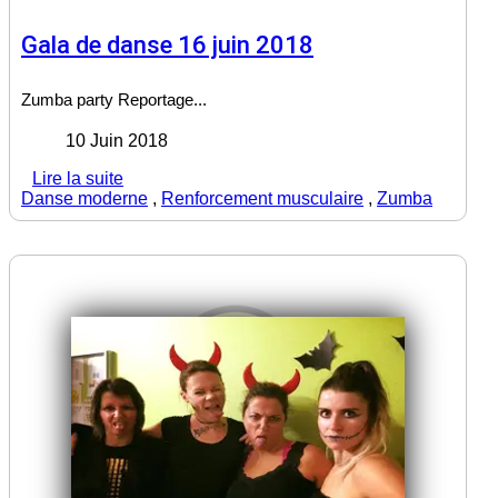
Gala de danse 16 juin 2018
Zumba party Reportage...
10 Juin 2018
Lire la suite
Danse moderne
,
Renforcement musculaire
,
Zumba