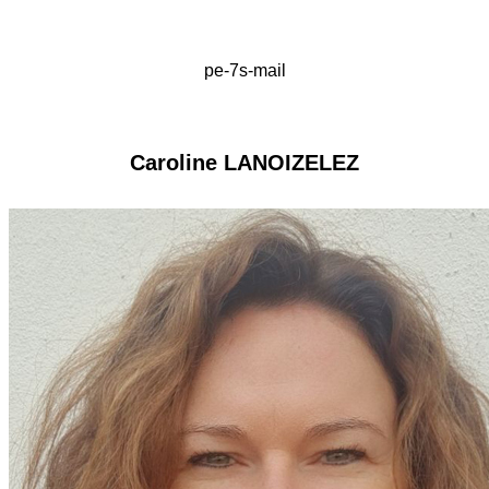
pe-7s-mail
Caroline LANOIZELEZ