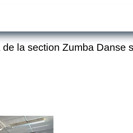
a de la section Zumba Danse 