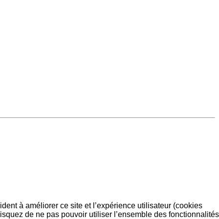
dent à améliorer ce site et l’expérience utilisateur (cookies
isquez de ne pas pouvoir utiliser l’ensemble des fonctionnalités