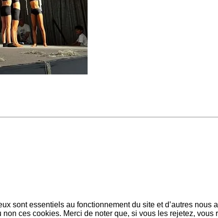
eux sont essentiels au fonctionnement du site et d’autres nous ai
on ces cookies. Merci de noter que, si vous les rejetez, vous r