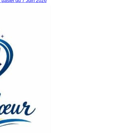
pastel du 7 Juin 2026