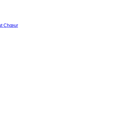
out Chœur