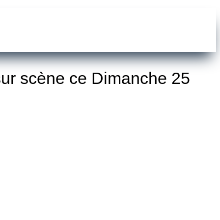
sur scène ce Dimanche 25