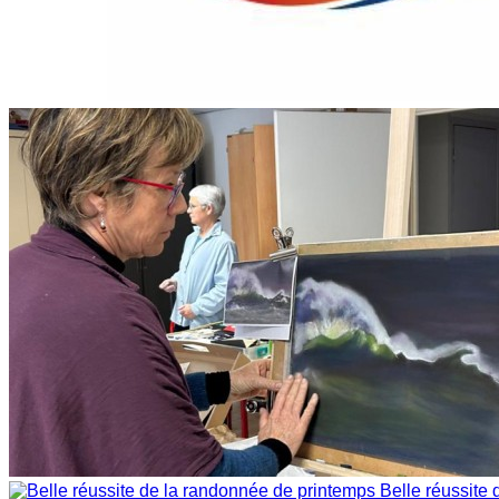
Belle réussite 