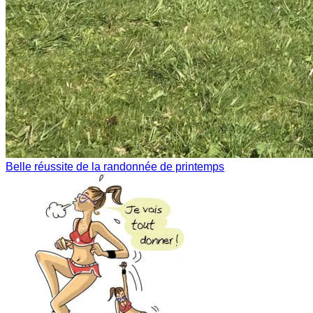
Belle réussite de la randonnée de printemps