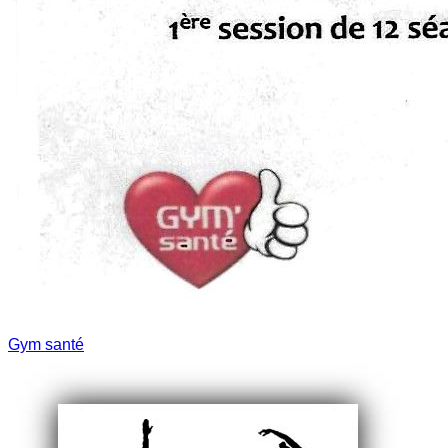
Gym santé