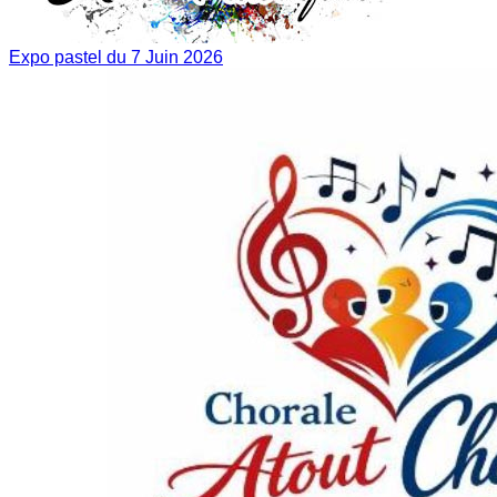
Expo pastel du 7 Juin 2026