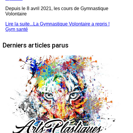
Depuis le 8 avril 2021, les cours de Gymnastique
Volontaire
Lire la suite...La Gymnastique Volontaire a repris !
Gym santé
Derniers articles parus