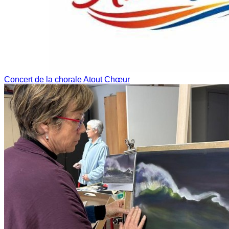
Concert de la chorale Atout Chœur