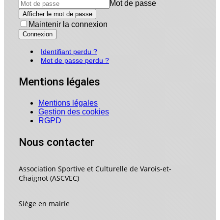
Mot de passe
Afficher le mot de passe
Maintenir la connexion
Connexion
Identifiant perdu ?
Mot de passe perdu ?
Mentions légales
Mentions légales
Gestion des cookies
RGPD
Nous contacter
Association Sportive et Culturelle de Varois-et-
Chaignot (ASCVEC)
Siège en mairie