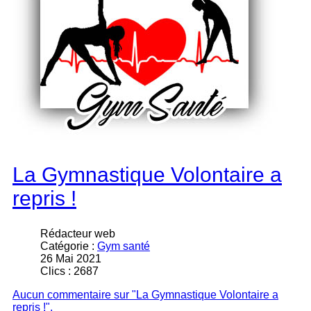
La Gymnastique Volontaire a
repris !
Rédacteur web
Catégorie :
Gym santé
26 Mai 2021
Clics : 2687
Aucun commentaire sur "La Gymnastique Volontaire a
repris !".