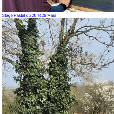
Stage Pastel du 28 et 29 Mars