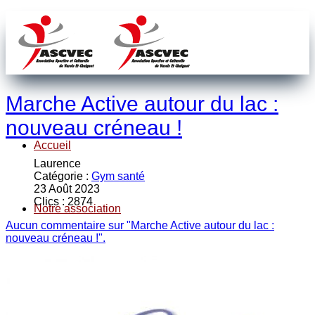
Marche Active autour du lac :
nouveau créneau !
Accueil
Laurence
Catégorie :
Gym santé
23 Août 2023
Clics : 2874
Notre association
Aucun commentaire sur "Marche Active autour du lac :
nouveau créneau !".
Nos sections