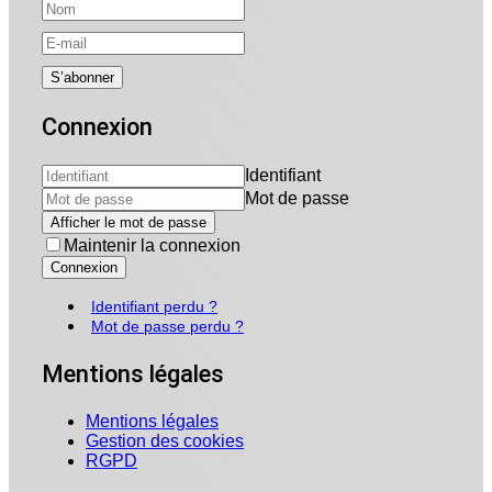
Connexion
Identifiant
Mot de passe
Afficher le mot de passe
Maintenir la connexion
Connexion
Identifiant perdu ?
Mot de passe perdu ?
Mentions légales
Mentions légales
Gestion des cookies
RGPD