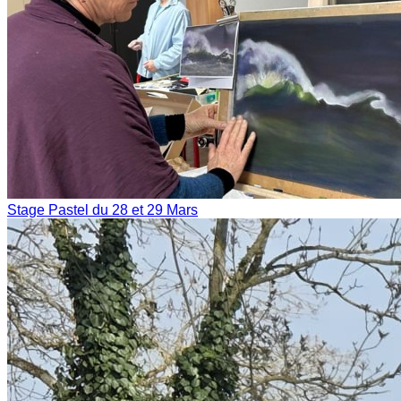
Stage Pastel du 28 et 29 Mars