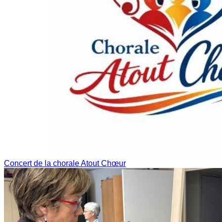
Concert de la chorale Atout Chœur