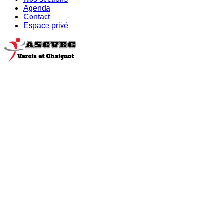
Agenda
Contact
Espace privé