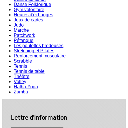
Danse Folklorique
Gym volontaire
Heures d'échanges
Jeux de cartes
Judo
Marche
Patchwork
Pétanque
Les poulettes brodeuses
Stretching et Pilates
Renforcement musculaire
Scrabble
Tennis
Tennis de table
Théâtre
Volley
Hatha-Yoga
Zumba
Lettre d'information