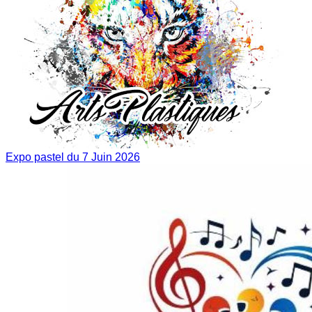
Expo pastel du 7 Juin 2026