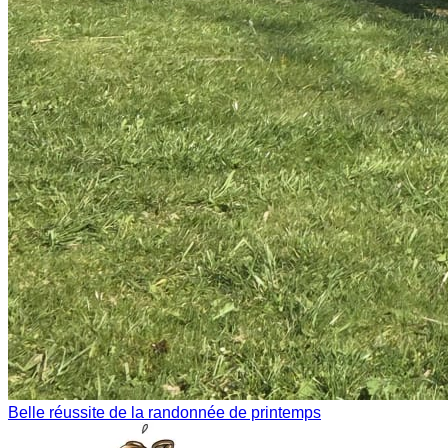
Belle réussite de la randonnée de printemps