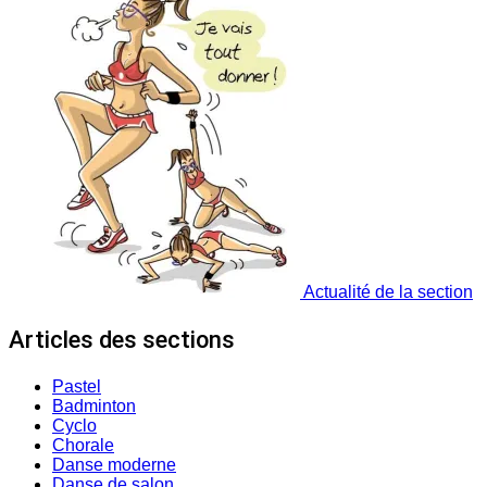
Actualité de la section
Articles des sections
Pastel
Badminton
Cyclo
Chorale
Danse moderne
Danse de salon