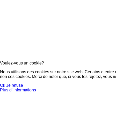
Voulez-vous un cookie?
Nous utilisons des cookies sur notre site web. Certains d’entre
non ces cookies. Merci de noter que, si vous les rejetez, vous ri
Ok
Je refuse
Plus d' informations