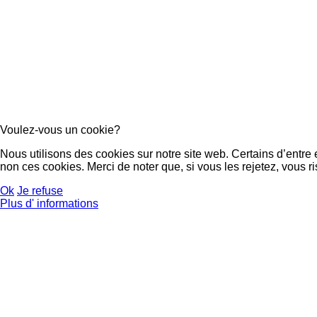
Voulez-vous un cookie?
Nous utilisons des cookies sur notre site web. Certains d’entre
non ces cookies. Merci de noter que, si vous les rejetez, vous ri
Ok
Je refuse
Plus d' informations