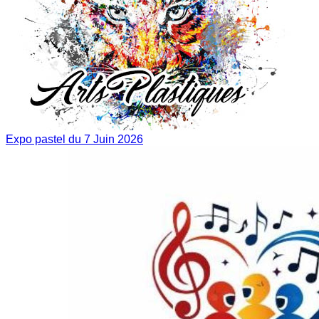
Expo pastel du 7 Juin 2026