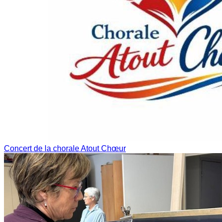
Concert de la chorale Atout Chœur