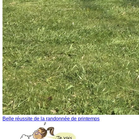
Belle réussite de la randonnée de printemps