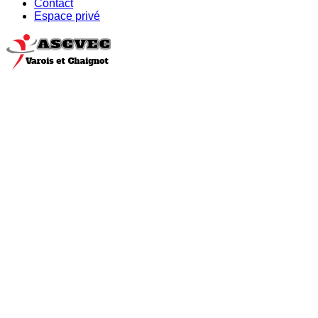
Contact
Espace privé