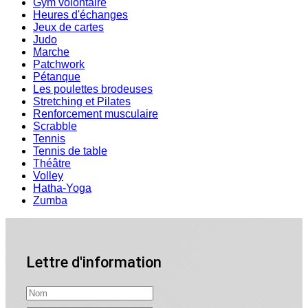
Gym volontaire
Heures d'échanges
Jeux de cartes
Judo
Marche
Patchwork
Pétanque
Les poulettes brodeuses
Stretching et Pilates
Renforcement musculaire
Scrabble
Tennis
Tennis de table
Théâtre
Volley
Hatha-Yoga
Zumba
Lettre d'information