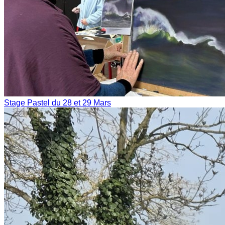
Stage Pastel du 28 et 29 Mars