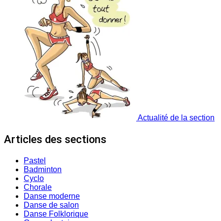
Actualité de la section
Articles des sections
Pastel
Badminton
Cyclo
Chorale
Danse moderne
Danse de salon
Danse Folklorique