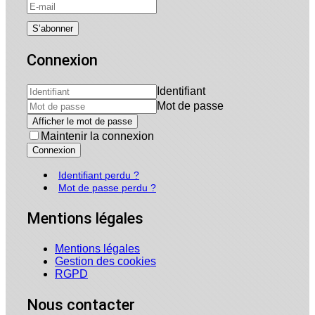
Connexion
Identifiant
Mot de passe
Afficher le mot de passe
Maintenir la connexion
Connexion
Identifiant perdu ?
Mot de passe perdu ?
Mentions légales
Mentions légales
Gestion des cookies
RGPD
Nous contacter