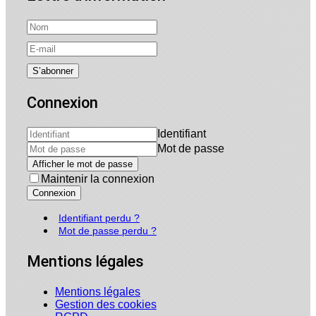
Connexion
Identifiant
Mot de passe
Afficher le mot de passe
Maintenir la connexion
Connexion
Identifiant perdu ?
Mot de passe perdu ?
Mentions légales
Mentions légales
Gestion des cookies