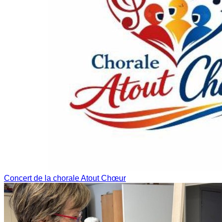
Concert de la chorale Atout Chœur