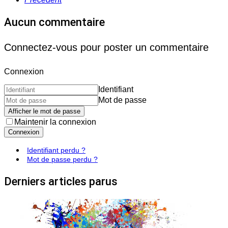
Aucun commentaire
Connectez-vous pour poster un commentaire
Connexion
Identifiant
Mot de passe
Afficher le mot de passe
Maintenir la connexion
Connexion
Identifiant perdu ?
Mot de passe perdu ?
Derniers articles parus