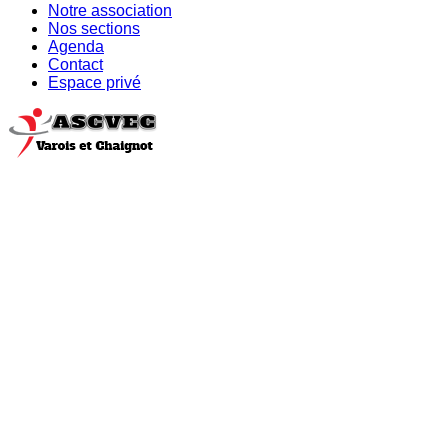
Notre association
Nos sections
Agenda
Contact
Espace privé