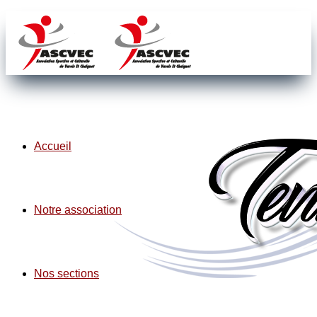
Accueil
Notre association
Nos sections