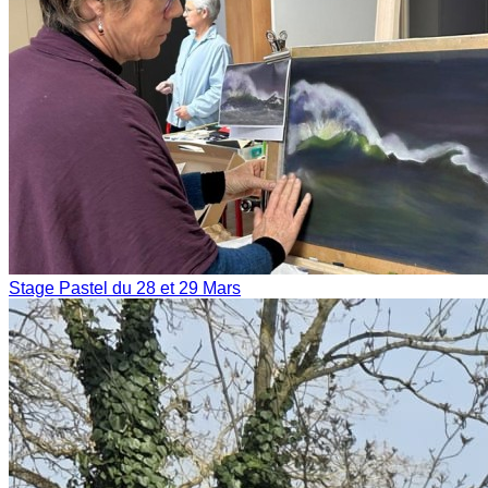
Stage Pastel du 28 et 29 Mars