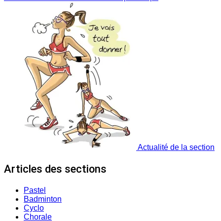
Actualité de la section
Articles des sections
Pastel
Badminton
Cyclo
Chorale