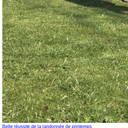
Belle réussite de la randonnée de printemps