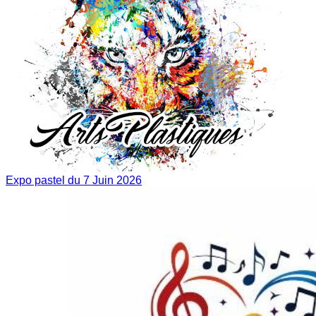
Expo pastel du 7 Juin 2026