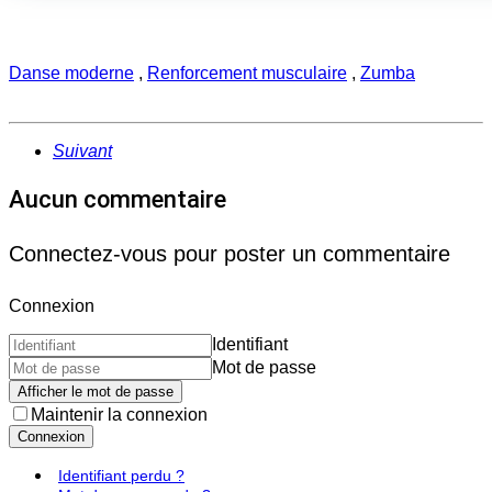
Danse moderne
,
Renforcement musculaire
,
Zumba
Suivant
Aucun commentaire
Connectez-vous pour poster un commentaire
Connexion
Identifiant
Mot de passe
Afficher le mot de passe
Maintenir la connexion
Connexion
Identifiant perdu ?