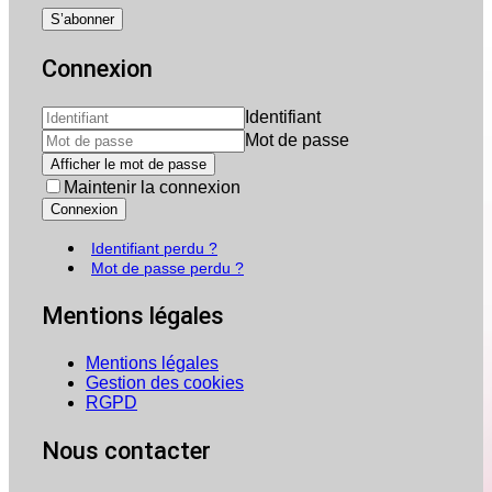
Connexion
Identifiant
Mot de passe
Afficher le mot de passe
Maintenir la connexion
Connexion
Identifiant perdu ?
Mot de passe perdu ?
Mentions légales
Mentions légales
Gestion des cookies
RGPD
Nous contacter