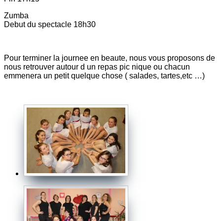
Zumba
Debut du spectacle 18h30
Pour terminer la journee en beaute, nous vous proposons de
nous retrouver autour d un repas pic nique ou chacun
emmenera un petit quelque chose ( salades, tartes,etc …)