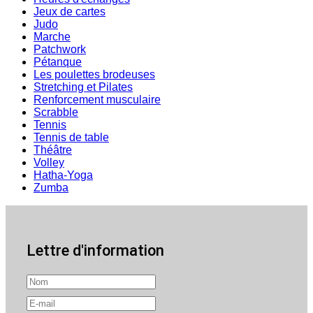
Jeux de cartes
Judo
Marche
Patchwork
Pétanque
Les poulettes brodeuses
Stretching et Pilates
Renforcement musculaire
Scrabble
Tennis
Tennis de table
Théâtre
Volley
Hatha-Yoga
Zumba
Lettre d'information