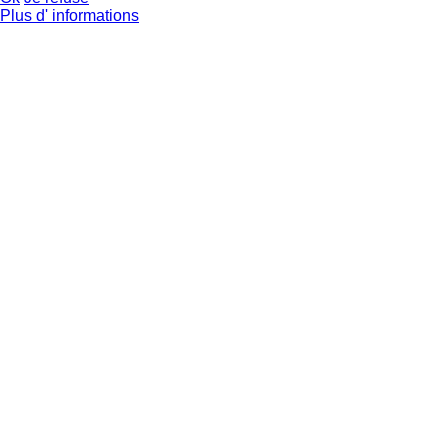
Plus d' informations