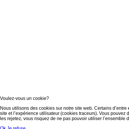
Voulez-vous un cookie?
Nous utilisons des cookies sur notre site web. Certains d’entre 
site et l’expérience utilisateur (cookies traceurs). Vous pouve
les rejetez, vous risquez de ne pas pouvoir utiliser l’ensemble d
Ok
Je refuse