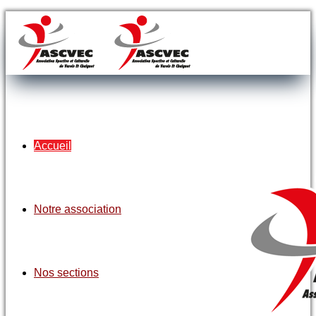
Accueil
Notre association
Nos sections