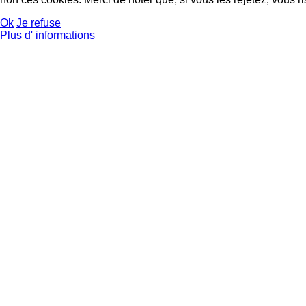
Ok
Je refuse
Plus d' informations