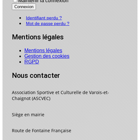
Maintenir la connexion
Connexion
Identifiant perdu ?
Mot de passe perdu ?
Mentions légales
Mentions légales
Gestion des cookies
RGPD
Nous contacter
Association Sportive et Culturelle de Varois-et-
Chaignot (ASCVEC)
Siège en mairie
Route de Fontaine Française