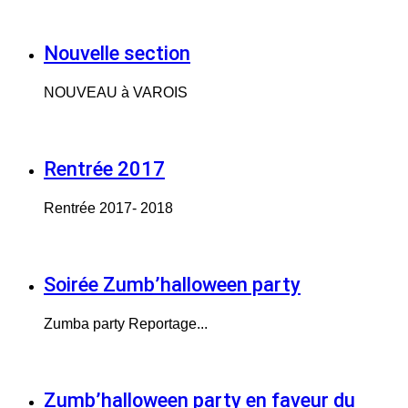
Nouvelle section
NOUVEAU à VAROIS
Rentrée 2017
Rentrée 2017- 2018
Soirée Zumb’halloween party
Zumba party Reportage...
Zumb’halloween party en faveur du