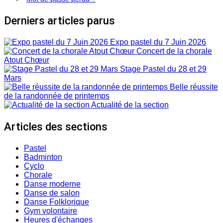
Derniers articles parus
Expo pastel du 7 Juin 2026
Concert de la chorale
Atout Chœur
Stage Pastel du 28 et 29
Mars
Belle réussite
de la randonnée de printemps
Actualité de la section
Articles des sections
Pastel
Badminton
Cyclo
Chorale
Danse moderne
Danse de salon
Danse Folklorique
Gym volontaire
Heures d'échanges