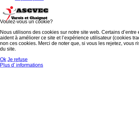
Voulez-vous un cookie?
Nous utilisons des cookies sur notre site web. Certains d’entre
aident à améliorer ce site et l’expérience utilisateur (cookies
non ces cookies. Merci de noter que, si vous les rejetez, vous r
du site.
Ok
Je refuse
Plus d' informations