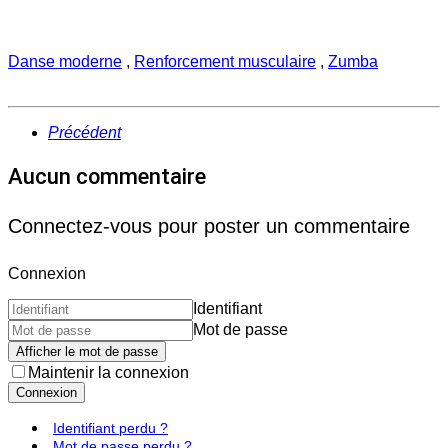
Danse moderne
,
Renforcement musculaire
,
Zumba
Précédent
Aucun commentaire
Connectez-vous pour poster un commentaire
Connexion
Identifiant
Mot de passe
Afficher le mot de passe
Maintenir la connexion
Connexion
Identifiant perdu ?
Mot de passe perdu ?