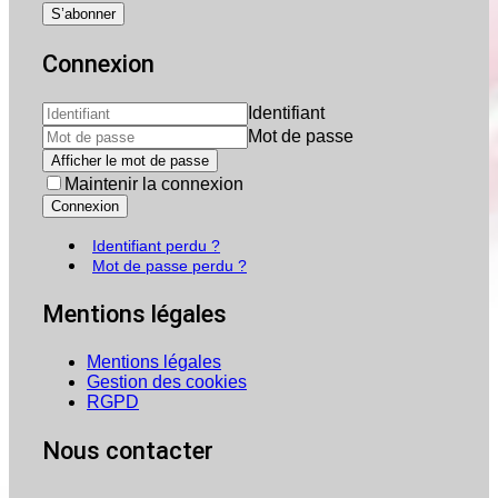
Connexion
Identifiant
Mot de passe
Afficher le mot de passe
Maintenir la connexion
Connexion
Identifiant perdu ?
Mot de passe perdu ?
Mentions légales
Mentions légales
Gestion des cookies
RGPD
Nous contacter