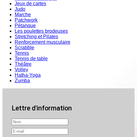
Jeux de cartes
Judo
Marche
Patchwork
Pétanque
Les poulettes brodeuses
Stretching et Pilates
Renforcement musculaire
Scrabble
Tennis
Tennis de table
Théâtre
Volley
Hatha-Yoga
Zumba
Lettre d'information