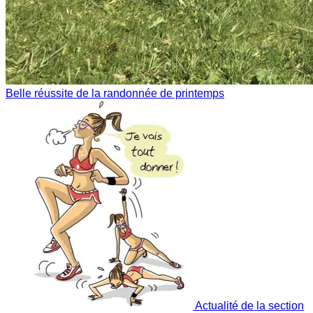
Belle réussite de la randonnée de printemps
Actualité de la section