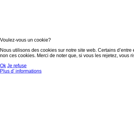
Voulez-vous un cookie?
Nous utilisons des cookies sur notre site web. Certains d’entre
non ces cookies. Merci de noter que, si vous les rejetez, vous ri
Ok
Je refuse
Plus d' informations