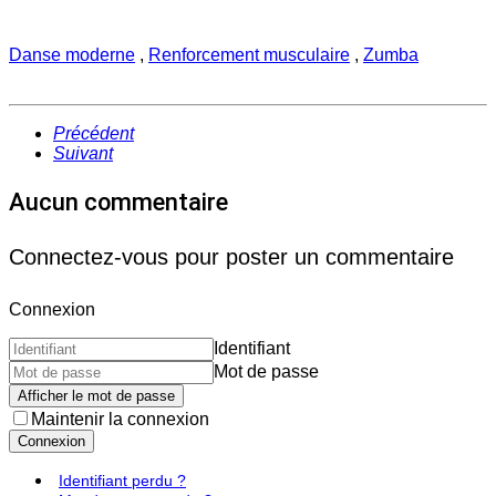
Danse moderne
,
Renforcement musculaire
,
Zumba
Précédent
Suivant
Aucun commentaire
Connectez-vous pour poster un commentaire
Connexion
Identifiant
Mot de passe
Afficher le mot de passe
Maintenir la connexion
Connexion
Identifiant perdu ?