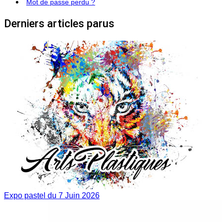
Mot de passe perdu ?
Derniers articles parus
Expo pastel du 7 Juin 2026