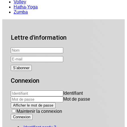
Volley
Hatha-Yoga
Zumba
Lettre d'information
Connexion
Identifiant
Mot de passe
Afficher le mot de passe
Maintenir la connexion
Connexion
Identifiant perdu ?