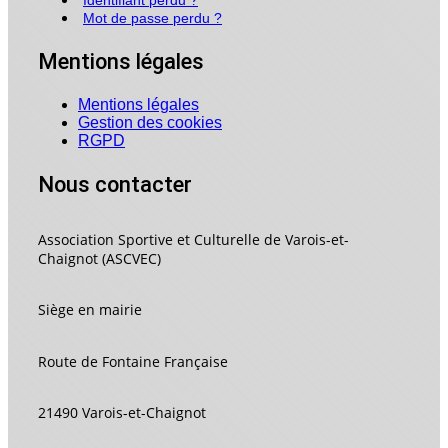
Mot de passe perdu ?
Mentions légales
Mentions légales
Gestion des cookies
RGPD
Nous contacter
Association Sportive et Culturelle de Varois-et-
Chaignot (ASCVEC)
Siège en mairie
Route de Fontaine Française
21490 Varois-et-Chaignot