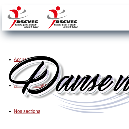
Accueil
Notre association
Nos sections