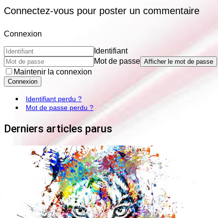
Connectez-vous pour poster un commentaire
Connexion
Identifiant
Mot de passe
Afficher le mot de passe
Maintenir la connexion
Connexion
Identifiant perdu ?
Mot de passe perdu ?
Derniers articles parus