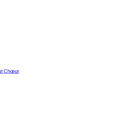
out Chœur