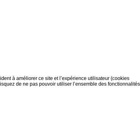
dent à améliorer ce site et l’expérience utilisateur (cookies
isquez de ne pas pouvoir utiliser l’ensemble des fonctionnalités