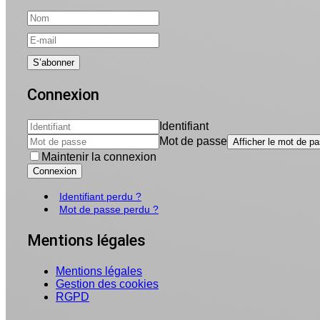
Connexion
Identifiant
Mot de passe
Afficher le mot de p
Maintenir la connexion
Connexion
Identifiant perdu ?
Mot de passe perdu ?
Mentions légales
Mentions légales
Gestion des cookies
RGPD