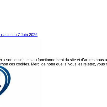
pastel du 7 Juin 2026
eux sont essentiels au fonctionnement du site et d’autres nous ai
on ces cookies. Merci de noter que, si vous les rejetez, vous r