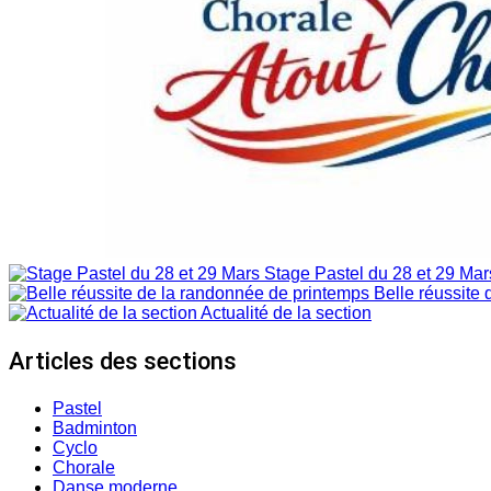
Stage Pastel du 28 et 29 Mar
Belle réussite 
Actualité de la section
Articles des sections
Pastel
Badminton
Cyclo
Chorale
Danse moderne