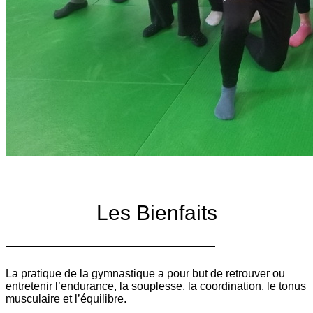
Les Bienfaits
La pratique de la gymnastique a pour but de retrouver ou
entretenir l’endurance, la souplesse, la coordination, le tonus
musculaire et l’équilibre.