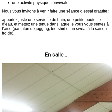
une activité physique conviviale
Nous vous invitons à venir faire une séance d’essai gratuite :
apportez juste une serviette de bain, une petite bouteille
d’eau, et mettez une tenue dans laquelle vous vous sentez à
l’aise (pantalon de jogging, tee-shirt et un sweat à la saison
froide).
En salle...