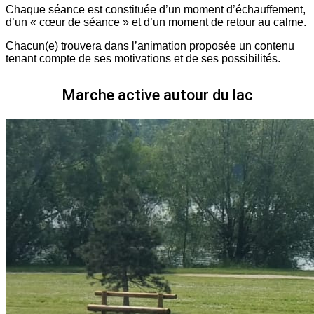
Chaque séance est constituée d’un moment d’échauffement,
d’un « cœur de séance » et d’un moment de retour au calme.
Chacun(e) trouvera dans l’animation proposée un contenu
tenant compte de ses motivations et de ses possibilités.
Marche active autour du lac