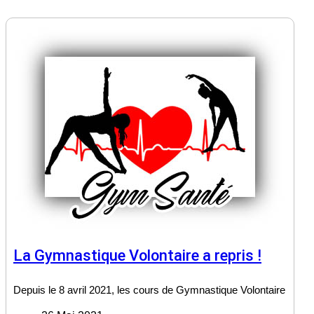
La Gymnastique Volontaire a repris !
Depuis le 8 avril 2021, les cours de Gymnastique Volontaire