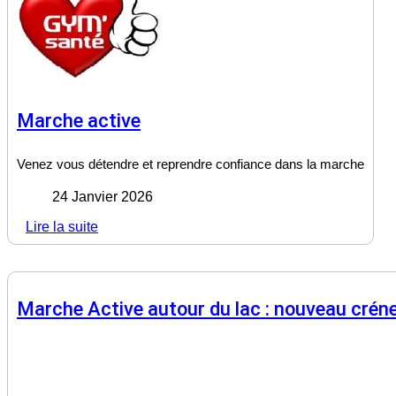
Marche active
Venez vous détendre et reprendre confiance dans la marche
24 Janvier 2026
Lire la suite
Marche Active autour du lac : nouveau créne