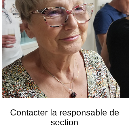
Contacter la responsable de
section