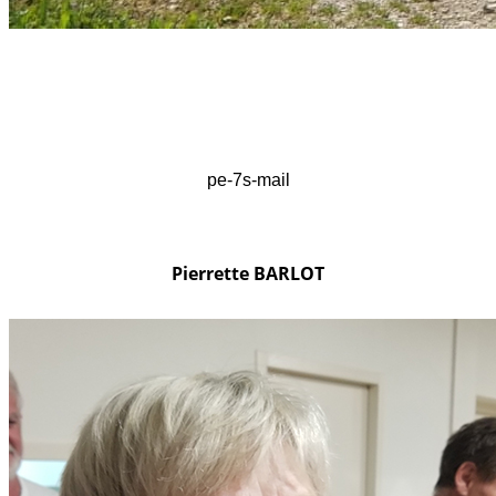
pe-7s-mail
Pierrette BARLOT