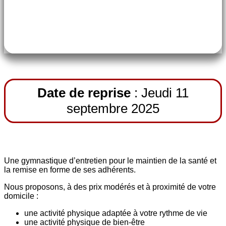
60€ première session jusque Décembre
70€ deuxième session jusque juin
Date de reprise
: Jeudi 11
septembre 2025
Une gymnastique d’entretien pour le maintien de la santé et
la remise en forme de ses adhérents.
Nous proposons, à des prix modérés et à proximité de votre
domicile :
une activité physique adaptée à votre rythme de vie
une activité physique de bien-être