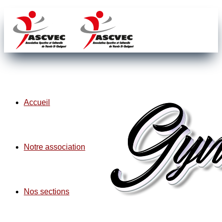
Accueil
Notre association
Nos sections