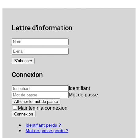
Lettre d'information
Connexion
Identifiant
Mot de passe
Afficher le mot de passe
Maintenir la connexion
Connexion
Identifiant perdu ?
Mot de passe perdu ?