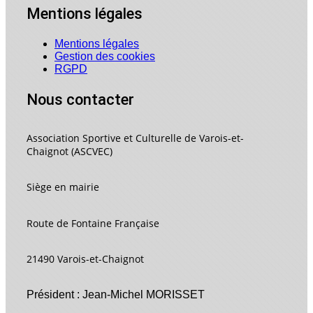
Mentions légales
Mentions légales
Gestion des cookies
RGPD
Nous contacter
Association Sportive et Culturelle de Varois-et-
Chaignot (ASCVEC)
Siège en mairie
Route de Fontaine Française
21490 Varois-et-Chaignot
Président : Jean-Michel MORISSET