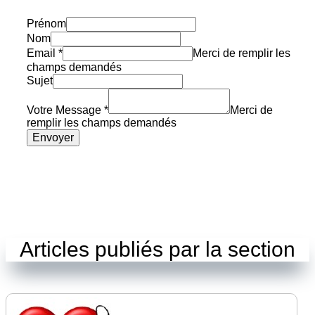
Prénom
Nom
Email
*
Merci de remplir les
champs demandés
Sujet
Votre Message
*
Merci de
remplir les champs demandés
Envoyer
Articles publiés par la section