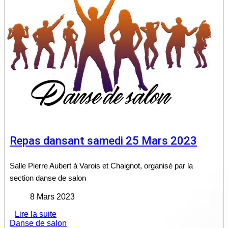
Repas dansant samedi 25 Mars 2023
Salle Pierre Aubert à Varois et Chaignot, organisé par la
section danse de salon
8 Mars 2023
Lire la suite
Danse de salon