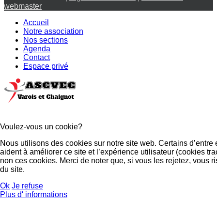
webmaster
Accueil
Notre association
Nos sections
Agenda
Contact
Espace privé
Voulez-vous un cookie?
Nous utilisons des cookies sur notre site web. Certains d’entre
aident à améliorer ce site et l’expérience utilisateur (cookies
non ces cookies. Merci de noter que, si vous les rejetez, vous r
du site.
Ok
Je refuse
Plus d' informations