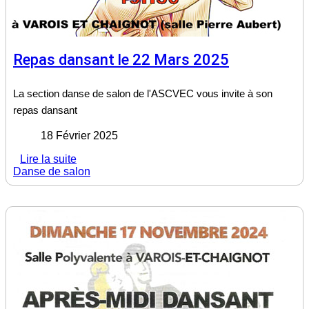
Repas dansant le 22 Mars 2025
La section danse de salon de l'ASCVEC vous invite à son
repas dansant
18 Février 2025
Lire la suite
Danse de salon