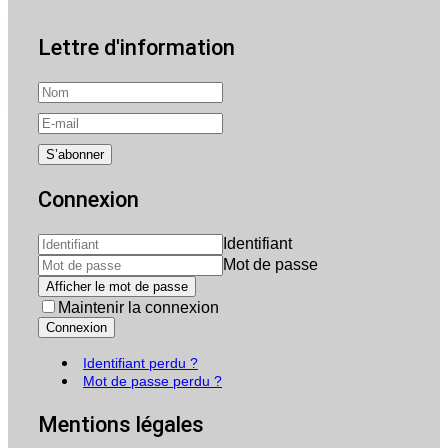
Lettre d'information
Connexion
Identifiant
Mot de passe
Afficher le mot de passe
Maintenir la connexion
Connexion
Identifiant perdu ?
Mot de passe perdu ?
Mentions légales