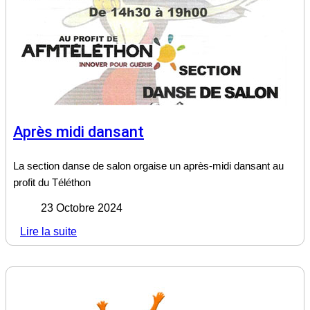
Après midi dansant
La section danse de salon orgaise un après-midi dansant au
profit du Téléthon
23 Octobre 2024
Lire la suite