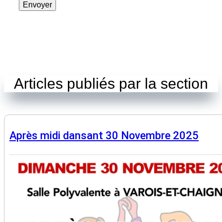
Envoyer
Articles publiés par la section
Après midi dansant 30 Novembre 2025