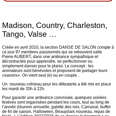
Madison, Country, Charleston,
Tango, Valse …
Créée en avril 2010, la section DANSE DE SALON compte à
ce jour 97 membres passionnés qui se retrouvent salle
Pierre AUBERT, dans une ambiance sympathique et
décontractée pour apprendre, se perfectionner ou
simplement danser pour le plaisir. Le concept : les
animateurs sont bénévoles et proposent de partager leurs
«savoirs». On vient seul (e) ou en couple .
Un nouveau créneau pour les débutants a été mis en place
les mardi de 20h à 22h.
Pour garantir une ambiance conviviale, quelques soirées
festives sont organisées pendant les cours, tout au long de
l’année (réunion annuelle, galette des rois, Carnaval, buffet
de fin de saison, Halloween, Beaujolais nouveau, repas de