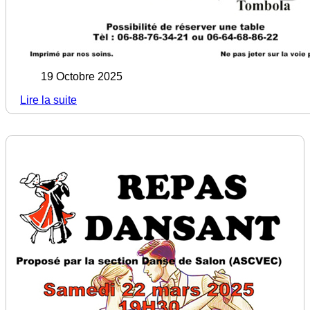
19 Octobre 2025
Lire la suite