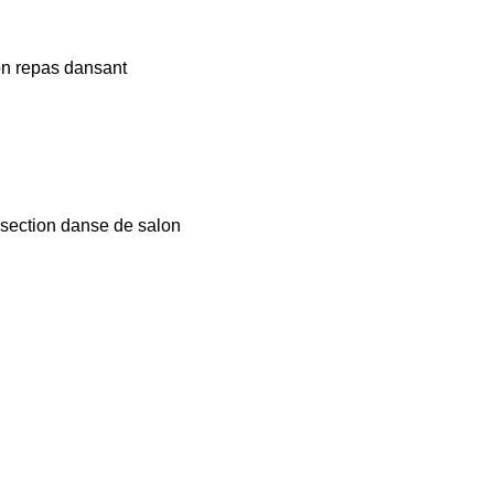
on repas dansant
a section danse de salon