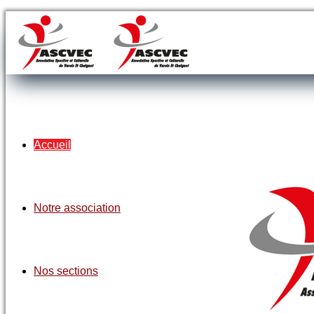
Accueil
Notre association
Nos sections