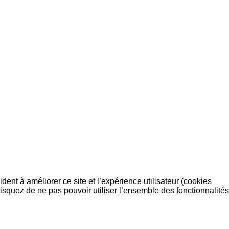
dent à améliorer ce site et l’expérience utilisateur (cookies
isquez de ne pas pouvoir utiliser l’ensemble des fonctionnalités