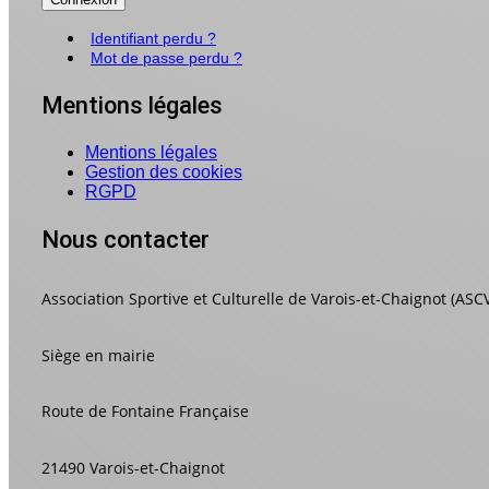
Identifiant perdu ?
Mot de passe perdu ?
Mentions légales
Mentions légales
Gestion des cookies
RGPD
Nous contacter
Association Sportive et Culturelle de Varois-et-Chaignot (ASC
Siège en mairie
Route de Fontaine Française
21490 Varois-et-Chaignot