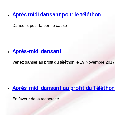
Après midi dansant pour le téléthon
Dansons pour la bonne cause
Après-midi dansant
Venez danser au profit du téléthon le 19 Novembre 2017
Après-midi dansant au profit du Téléthon
En faveur de la recherche...