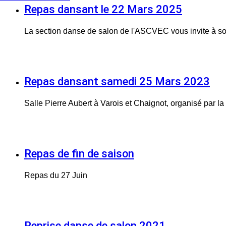
Repas dansant le 22 Mars 2025
La section danse de salon de l'ASCVEC vous invite à s
Repas dansant samedi 25 Mars 2023
Salle Pierre Aubert à Varois et Chaignot, organisé par l
Repas de fin de saison
Repas du 27 Juin
Reprise danse de salon 2021