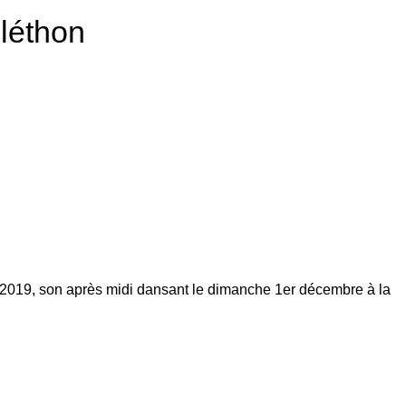
éléthon
 2019, son après midi dansant le dimanche 1er décembre à la