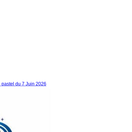
pastel du 7 Juin 2026