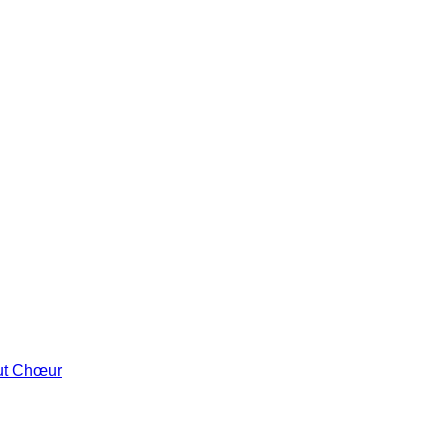
out Chœur