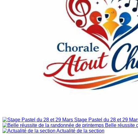
Stage Pastel du 28 et 29 Mar
Belle réussite 
Actualité de la section