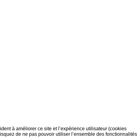
dent à améliorer ce site et l’expérience utilisateur (cookies
isquez de ne pas pouvoir utiliser l’ensemble des fonctionnalités