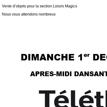
Vente d’objets pour la section Loisirs Magics
Nous vous attendons nombreux