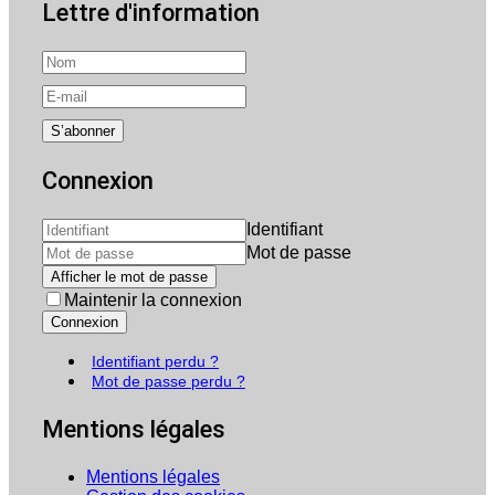
Lettre d'information
Connexion
Identifiant
Mot de passe
Afficher le mot de passe
Maintenir la connexion
Connexion
Identifiant perdu ?
Mot de passe perdu ?
Mentions légales
Mentions légales