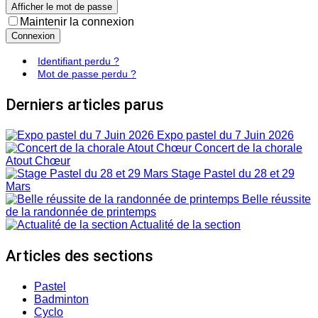
Afficher le mot de passe
Maintenir la connexion
Connexion
Identifiant perdu ?
Mot de passe perdu ?
Derniers articles parus
Expo pastel du 7 Juin 2026
Concert de la chorale
Atout Chœur
Stage Pastel du 28 et 29
Mars
Belle réussite
de la randonnée de printemps
Actualité de la section
Articles des sections
Pastel
Badminton
Cyclo