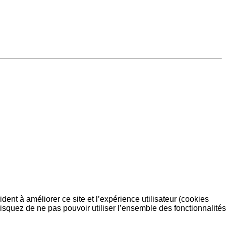
dent à améliorer ce site et l’expérience utilisateur (cookies
isquez de ne pas pouvoir utiliser l’ensemble des fonctionnalités