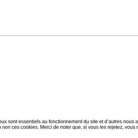
eux sont essentiels au fonctionnement du site et d’autres nous ai
on ces cookies. Merci de noter que, si vous les rejetez, vous r