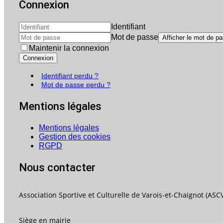
Connexion
Identifiant
Mot de passe
Afficher le mot de p
Maintenir la connexion
Connexion
Identifiant perdu ?
Mot de passe perdu ?
Mentions légales
Mentions légales
Gestion des cookies
RGPD
Nous contacter
Association Sportive et Culturelle de Varois-et-Chaignot (ASC
Siège en mairie