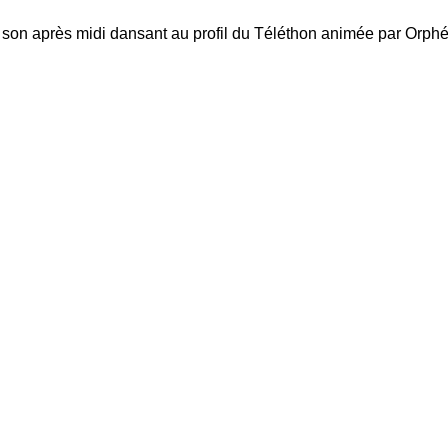
son après midi dansant au profil du Téléthon animée par Orph