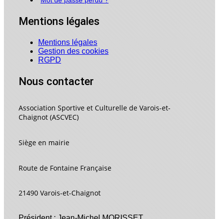
Mentions légales
Mentions légales
Gestion des cookies
RGPD
Nous contacter
Association Sportive et Culturelle de Varois-et-
Chaignot (ASCVEC)
Siège en mairie
Route de Fontaine Française
21490 Varois-et-Chaignot
Président : Jean-Michel MORISSET