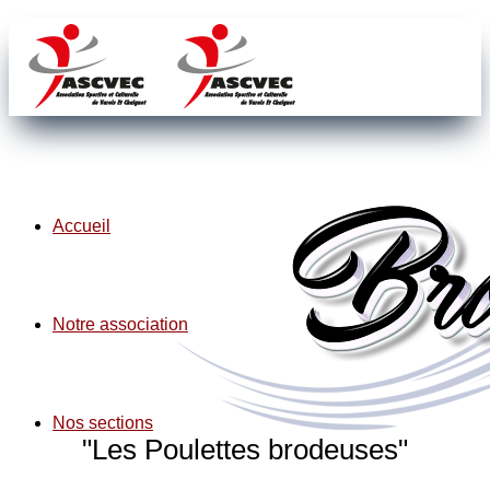
Accueil
Notre association
Nos sections
"Les Poulettes brodeuses"