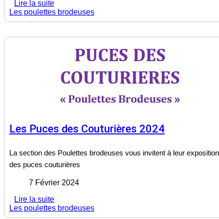
Lire la suite
Les poulettes brodeuses
Les Puces des Couturières 2024
La section des Poulettes brodeuses vous invitent à leur exposition
des puces couturières
7 Février 2024
Lire la suite
Les poulettes brodeuses