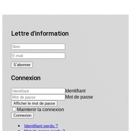
Lettre d'information
Connexion
Identifiant
Mot de passe
Afficher le mot de passe
Maintenir la connexion
Connexion
Identifiant perdu ?
Mot de passe perdu ?