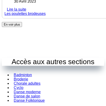
30 Avril 2023
Lire la suite
Les poulettes brodeuses
En voir plus
Accès aux autres sections
Badminton
Broderie
Chorale adultes
Cyclo
Danse moderne
Danse de salon
Danse Folklorique