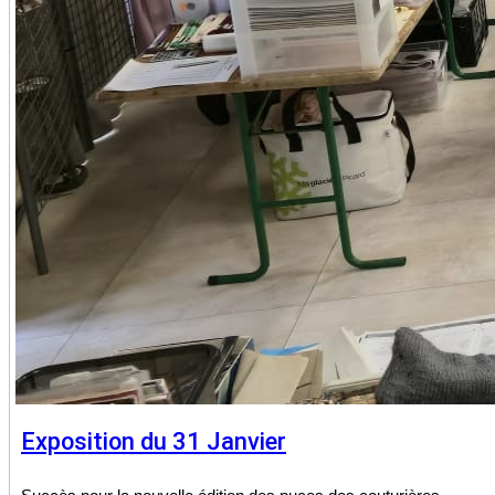
Exposition du 31 Janvier