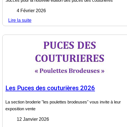
Succès pour la nouvelle édition des puces des couturières
4 Février 2026
Lire la suite
Les Puces des couturières 2026
La section broderie "les poulettes brodeuses" vous invite à leur
exposition vente
12 Janvier 2026