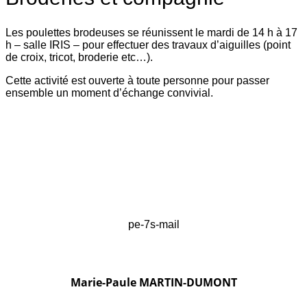
Les poulettes brodeuses se réunissent le mardi de 14 h à 17
h – salle IRIS – pour effectuer des travaux d’aiguilles (point
de croix, tricot, broderie etc…).
Cette activité est ouverte à toute personne pour passer
ensemble un moment d’échange convivial.
pe-7s-mail
Marie-Paule MARTIN-DUMONT