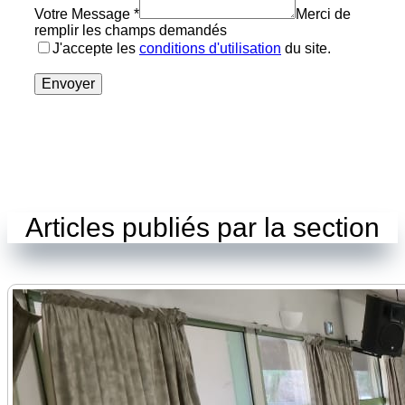
Votre Message
*
Merci de
remplir les champs demandés
J'accepte les
conditions d'utilisation
du site.
Envoyer
Articles publiés par la section