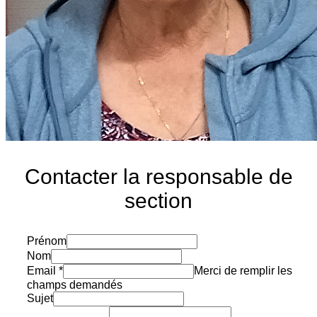
Contacter la responsable de
section
Prénom
Nom
Email
*
Merci de remplir les
champs demandés
Sujet