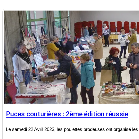
Puces couturières : 2ème édition réussie
Le samedi 22 Avril 2023, les poulettes brodeuses ont organisé les