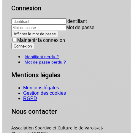
Connexion
Identifiant
Mot de passe
Afficher le mot de passe
Maintenir la connexion
Connexion
Identifiant perdu ?
Mot de passe perdu ?
Mentions légales
Mentions légales
Gestion des cookies
RGPD
Nous contacter
Association Sportive et Culturelle de Varois-et-