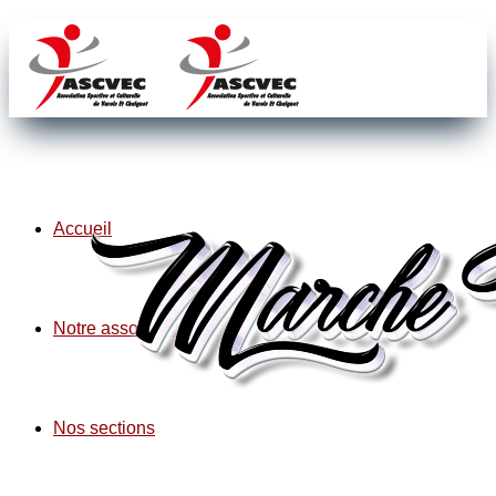
Accueil
Notre association
Nos sections