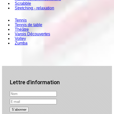
Scrabble
Stretching - relaxation
Tennis
Tennis de table
Théâtre
Varois Découvertes
Volley
Zumba
Lettre d'information