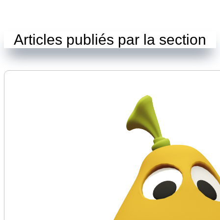
Articles publiés par la section