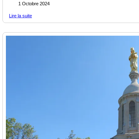
1 Octobre 2024
Lire la suite