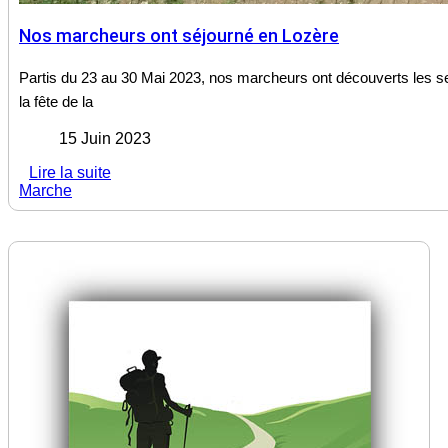
Nos marcheurs ont séjourné en Lozère
Partis du 23 au 30 Mai 2023, nos marcheurs ont découverts les s
la fête de la
15 Juin 2023
Lire la suite
Marche