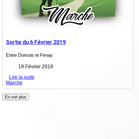
Sortie du 6 Février 2019
Entre Domois et Fenay
19 Février 2019
Lire la suite
Marche
En voir plus