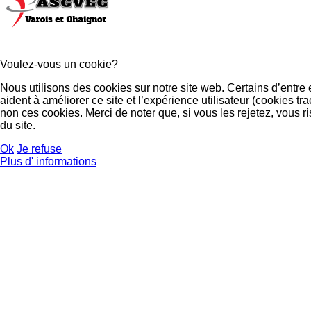
Voulez-vous un cookie?
Nous utilisons des cookies sur notre site web. Certains d’entre
aident à améliorer ce site et l’expérience utilisateur (cookies
non ces cookies. Merci de noter que, si vous les rejetez, vous r
du site.
Ok
Je refuse
Plus d' informations