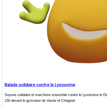
Balade solidaire contre le Lysosome
Soyons solidaire et marchons ensemble contre le Lysosome le D
15h devant le gymnase de Varois et Chaignot