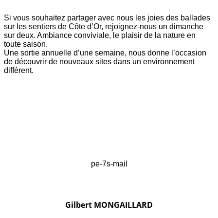
Si vous souhaitez partager avec nous les joies des ballades
sur les sentiers de Côte d’Or, rejoignez-nous un dimanche
sur deux. Ambiance conviviale, le plaisir de la nature en
toute saison.
Une sortie annuelle d’une semaine, nous donne l’occasion
de découvrir de nouveaux sites dans un environnement
différent.
pe-7s-mail
Gilbert MONGAILLARD