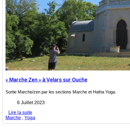
« Marche Zen » à Velars sur Ouche
Sortie Marche/zen par les sections Marche et Hatha Yoga.
6 Juillet 2023
Lire la suite
Marche
,
Yoga