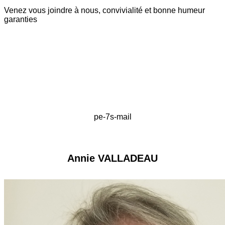
Venez vous joindre à nous, convivialité et bonne humeur
garanties
pe-7s-mail
Annie VALLADEAU