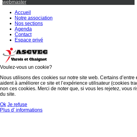
webmaster
Accueil
Notre association
Nos sections
Agenda
Contact
Espace privé
Voulez-vous un cookie?
Nous utilisons des cookies sur notre site web. Certains d’entre
aident à améliorer ce site et l’expérience utilisateur (cookies
non ces cookies. Merci de noter que, si vous les rejetez, vous r
du site.
Ok
Je refuse
Plus d' informations