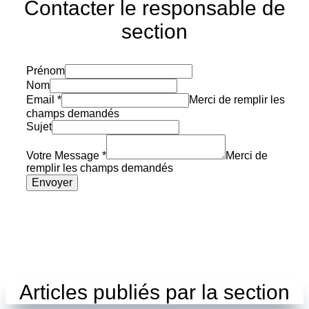
Contacter le responsable de
section
Prénom
Nom
Email
*
Merci de remplir les
champs demandés
Sujet
Votre Message
*
Merci de
remplir les champs demandés
Envoyer
Articles publiés par la section