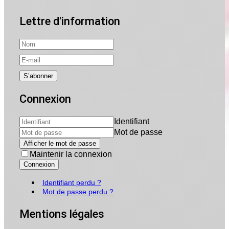
Lettre d'information
Connexion
Identifiant
Mot de passe
Afficher le mot de passe
Maintenir la connexion
Connexion
Identifiant perdu ?
Mot de passe perdu ?
Mentions légales