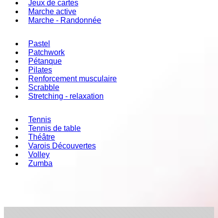
Jeux de cartes
Marche active
Marche - Randonnée
Pastel
Patchwork
Pétanque
Pilates
Renforcement musculaire
Scrabble
Stretching - relaxation
Tennis
Tennis de table
Théâtre
Varois Découvertes
Volley
Zumba