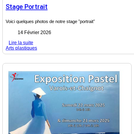
Stage Portrait
Voici quelques photos de notre stage "portrait"
14 Février 2026
Lire la suite
Arts plastiques