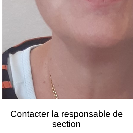
Contacter la responsable de
section