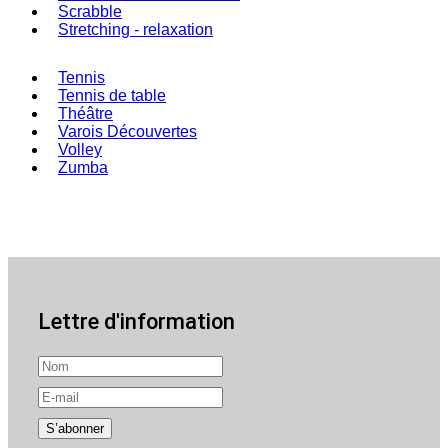
Scrabble
Stretching - relaxation
Tennis
Tennis de table
Théâtre
Varois Découvertes
Volley
Zumba
Lettre d'information