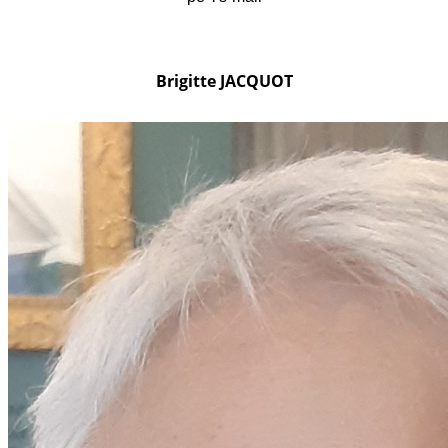
Brigitte JACQUOT