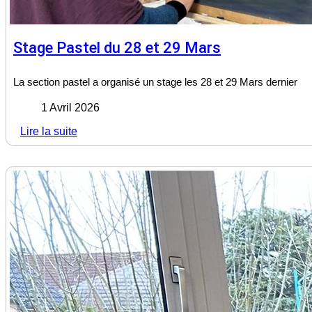
Stage Pastel du 28 et 29 Mars
La section pastel a organisé un stage les 28 et 29 Mars dernier
1 Avril 2026
Lire la suite