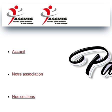
Accueil
Notre association
Nos sections