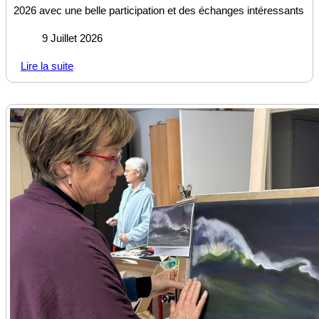
2026 avec une belle participation et des échanges intéressants
9 Juillet 2026
Lire la suite