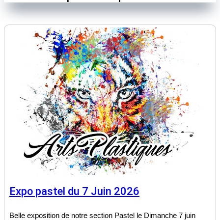
Expo pastel du 7 Juin 2026
Belle exposition de notre section Pastel le Dimanche 7 juin