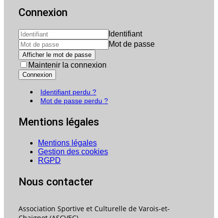
Connexion
Identifiant
Mot de passe
Afficher le mot de passe
Maintenir la connexion
Connexion
Identifiant perdu ?
Mot de passe perdu ?
Mentions légales
Mentions légales
Gestion des cookies
RGPD
Nous contacter
Association Sportive et Culturelle de Varois-et-
Chaignot (ASCVEC)