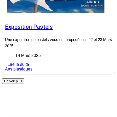
Exposition Pastels
Une exposition de pastels vous est proposée les 22 et 23 Mars
2025
14 Mars 2025
Lire la suite
Arts plastiques
En voir plus