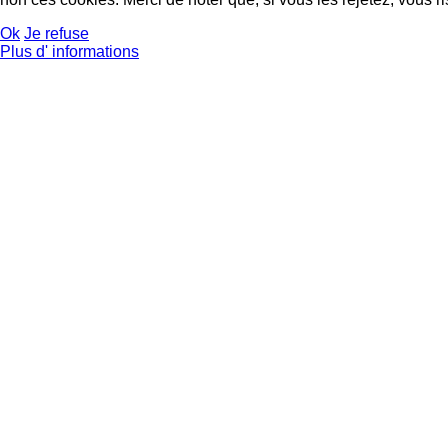
Ok
Je refuse
Plus d' informations