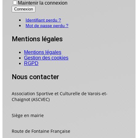
Maintenir la connexion
Connexion
Identifiant perdu ?
Mot de passe perdu ?
Mentions légales
Mentions légales
Gestion des cookies
RGPD
Nous contacter
Association Sportive et Culturelle de Varois-et-
Chaignot (ASCVEC)
Siège en mairie
Route de Fontaine Française