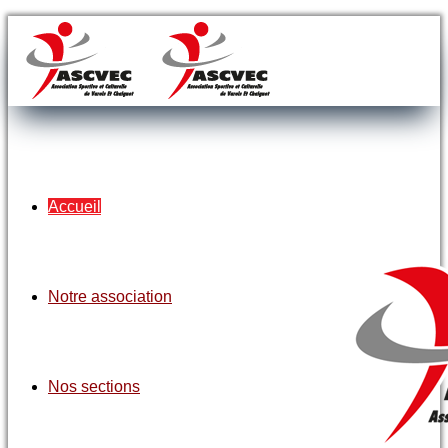
Accueil
Notre association
Nos sections