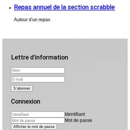
Repas annuel de la section scrabble
Autour d'un repas
Lettre d'information
Connexion
Identifiant
Mot de passe
Afficher le mot de passe