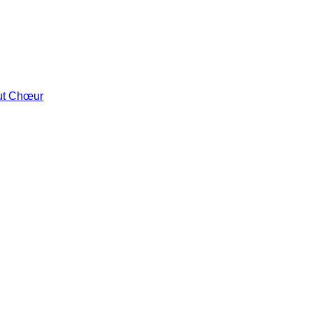
out Chœur