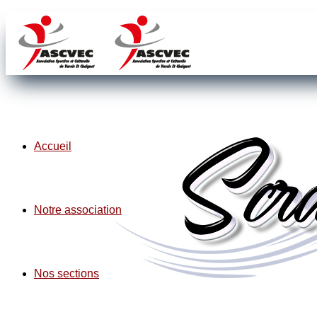
Accueil
Notre association
Nos sections