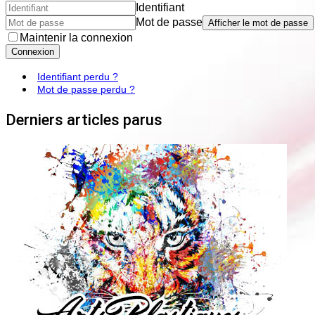
Identifiant
Mot de passe
Afficher le mot de passe
Maintenir la connexion
Connexion
Identifiant perdu ?
Mot de passe perdu ?
Derniers articles parus