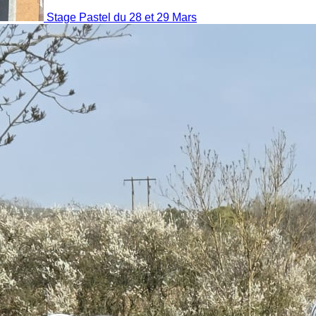
Stage Pastel du 28 et 29 Mars