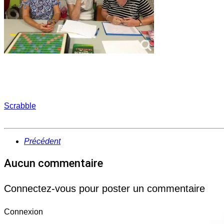
Scrabble
Précédent
Aucun commentaire
Connectez-vous pour poster un commentaire
Connexion