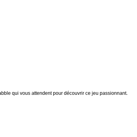
abble qui vous attendent pour découvrir ce jeu passionnant.