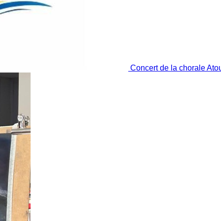
Concert de la chorale At