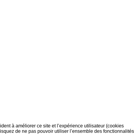
dent à améliorer ce site et l’expérience utilisateur (cookies
isquez de ne pas pouvoir utiliser l’ensemble des fonctionnalités