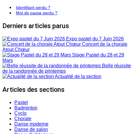
Identifiant perdu ?
Mot de passe perdu ?
Derniers articles parus
Expo pastel du 7 Juin 2026
Concert de la chorale
Atout Chœur
Stage Pastel du 28 et 29
Mars
Belle réussite
de la randonnée de printemps
Actualité de la section
Articles des sections
Pastel
Badminton
Cyclo
Chorale
Danse moderne
Danse de salon