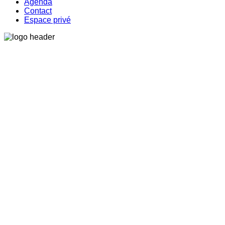
Agenda
Contact
Espace privé