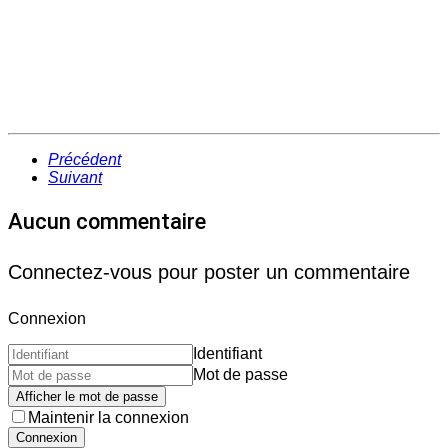
Précédent
Suivant
Aucun commentaire
Connectez-vous pour poster un commentaire
Connexion
Identifiant
Mot de passe
Afficher le mot de passe
Maintenir la connexion
Connexion