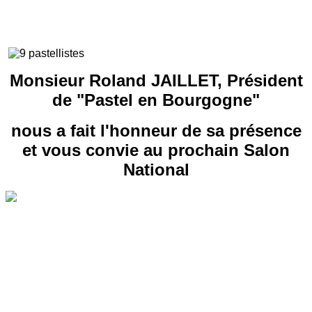
Monsieur Roland JAILLET, Président
de "Pastel en Bourgogne"
nous a fait l'honneur de sa présence
et vous convie au prochain Salon
National