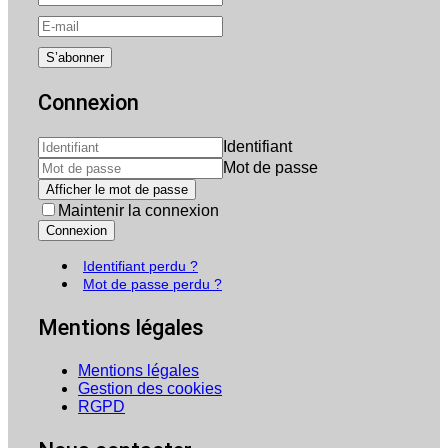
Connexion
Identifiant
Mot de passe
Afficher le mot de passe
Maintenir la connexion
Connexion
Identifiant perdu ?
Mot de passe perdu ?
Mentions légales
Mentions légales
Gestion des cookies
RGPD