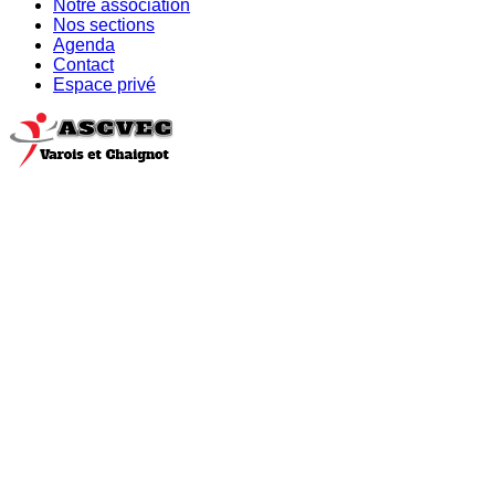
Notre association
Nos sections
Agenda
Contact
Espace privé