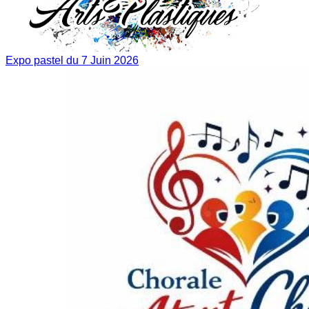
Expo pastel du 7 Juin 2026