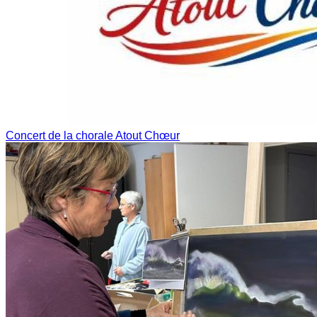
Concert de la chorale Atout Chœur