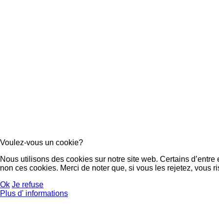
Voulez-vous un cookie?
Nous utilisons des cookies sur notre site web. Certains d’entre
non ces cookies. Merci de noter que, si vous les rejetez, vous ri
Ok
Je refuse
Plus d' informations