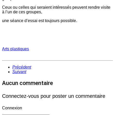
Ceux ou celles qui seraient intéressés peuvent rendre visite
à l’un de ces groupes,
une séance d’essai est toujours possible.
Arts plastiques
Précédent
Suivant
Aucun commentaire
Connectez-vous pour poster un commentaire
Connexion