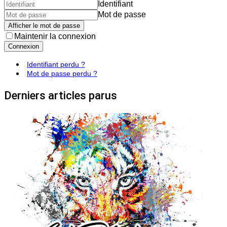
Identifiant
Mot de passe
Afficher le mot de passe
Maintenir la connexion
Connexion
Identifiant perdu ?
Mot de passe perdu ?
Derniers articles parus