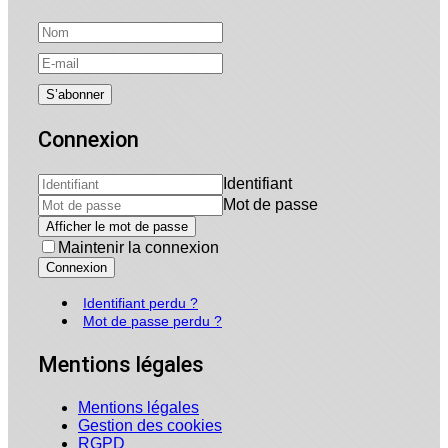
Connexion
Identifiant
Mot de passe
Afficher le mot de passe
Maintenir la connexion
Connexion
Identifiant perdu ?
Mot de passe perdu ?
Mentions légales
Mentions légales
Gestion des cookies
RGPD