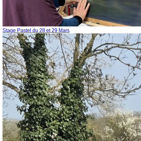
Stage Pastel du 28 et 29 Mars