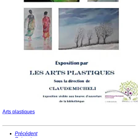
Arts plastiques
Précédent