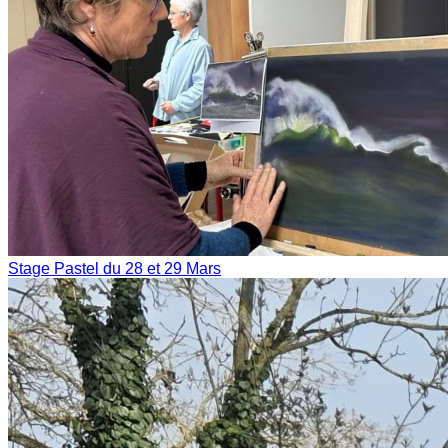
Stage Pastel du 28 et 29 Mars