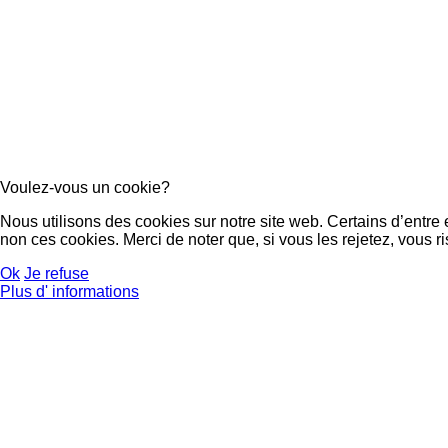
Voulez-vous un cookie?
Nous utilisons des cookies sur notre site web. Certains d’entre
non ces cookies. Merci de noter que, si vous les rejetez, vous ri
Ok
Je refuse
Plus d' informations