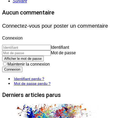
Suivant
Aucun commentaire
Connectez-vous pour poster un commentaire
Connexion
Identifiant
Mot de passe
Afficher le mot de passe
Maintenir la connexion
Connexion
Identifiant perdu ?
Mot de passe perdu ?
Derniers articles parus