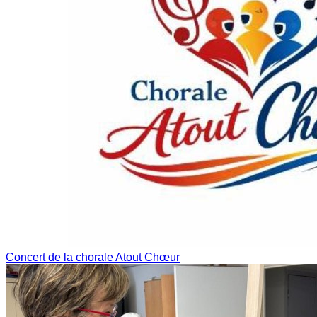
Concert de la chorale Atout Chœur