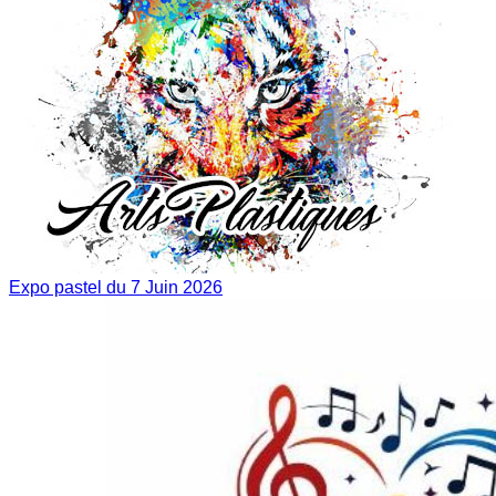
Expo pastel du 7 Juin 2026