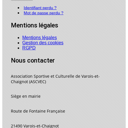
Identifiant perdu ?
Mot de passe perdu ?
Mentions légales
Mentions légales
Gestion des cookies
RGPD
Nous contacter
Association Sportive et Culturelle de Varois-et-
Chaignot (ASCVEC)
Siège en mairie
Route de Fontaine Française
21490 Varois-et-Chaignot