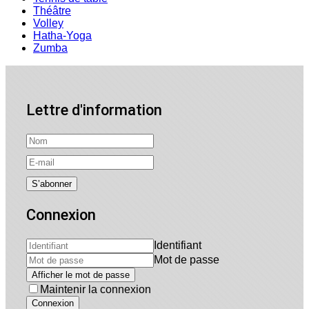
Théâtre
Volley
Hatha-Yoga
Zumba
Lettre d'information
Connexion
Identifiant
Mot de passe
Afficher le mot de passe
Maintenir la connexion
Connexion