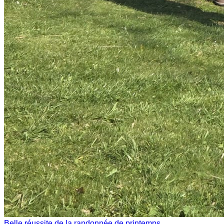
Belle réussite de la randonnée de printemps