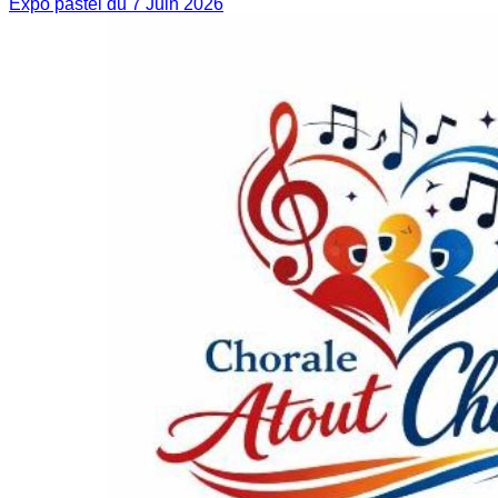
Expo pastel du 7 Juin 2026