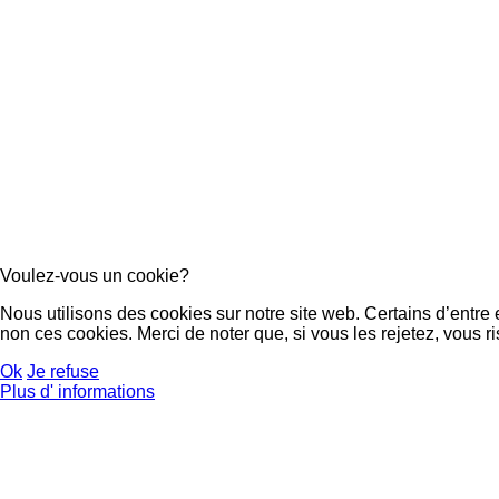
Voulez-vous un cookie?
Nous utilisons des cookies sur notre site web. Certains d’entre
non ces cookies. Merci de noter que, si vous les rejetez, vous ri
Ok
Je refuse
Plus d' informations