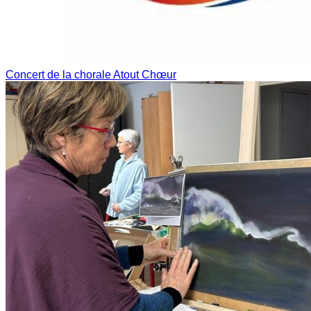
Concert de la chorale Atout Chœur