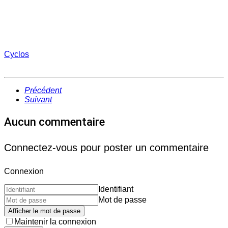
Cyclos
Précédent
Suivant
Aucun commentaire
Connectez-vous pour poster un commentaire
Connexion
Identifiant
Mot de passe
Afficher le mot de passe
Maintenir la connexion