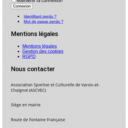
Maintenir la connexion
Connexion
Identifiant perdu ?
Mot de passe perdu ?
Mentions légales
Mentions légales
Gestion des cookies
RGPD
Nous contacter
Association Sportive et Culturelle de Varois-et-
Chaignot (ASCVEC)
Siège en mairie
Route de Fontaine Française