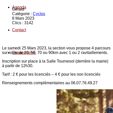
Agenda
Gérald
Catégorie :
Cyclos
8 Mars 2023
Clics : 3142
Contact
Le samedi 25 Mars 2023, la section vous propose 4 parcours
sur route de 30, 50, 70 ou 90km avec 1 ou 2 ravitaillements.
Espace privé
Inscription sur place à la Salle Tournesol (derrière la mairie)
à partir de 12h30.
Tarif : 2 € pour les licenciés – 4 € pour les non licenciés
Renseignements complémentaires au 06.07.76.49.27