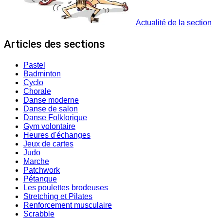
Actualité de la section
Articles des sections
Pastel
Badminton
Cyclo
Chorale
Danse moderne
Danse de salon
Danse Folklorique
Gym volontaire
Heures d'échanges
Jeux de cartes
Judo
Marche
Patchwork
Pétanque
Les poulettes brodeuses
Stretching et Pilates
Renforcement musculaire
Scrabble