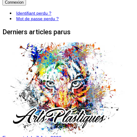
Connexion
Identifiant perdu ?
Mot de passe perdu ?
Derniers articles parus