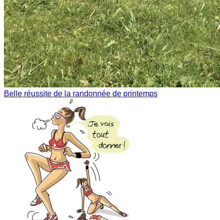
Belle réussite de la randonnée de printemps