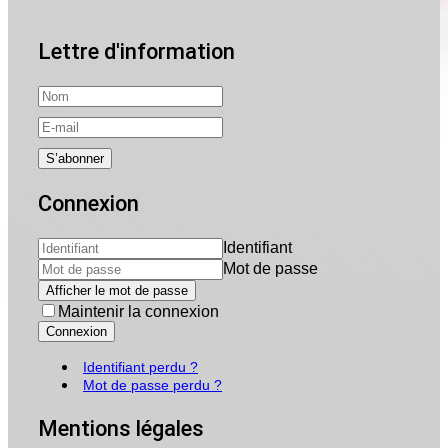
Lettre d'information
Connexion
Identifiant
Mot de passe
Afficher le mot de passe
Maintenir la connexion
Connexion
Identifiant perdu ?
Mot de passe perdu ?
Mentions légales