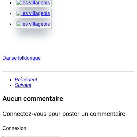
Danse folklorique
Précédent
Suivant
Aucun commentaire
Connectez-vous pour poster un commentaire
Connexion