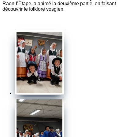
Raon-l’Etape, a animé la deuxième partie, en faisant
découvrir le folklore vosgien.