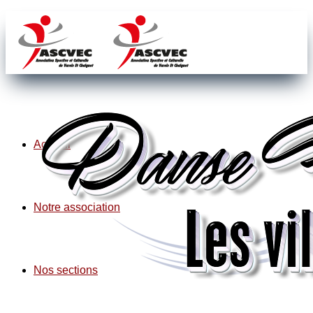
Accueil
Notre association
Nos sections