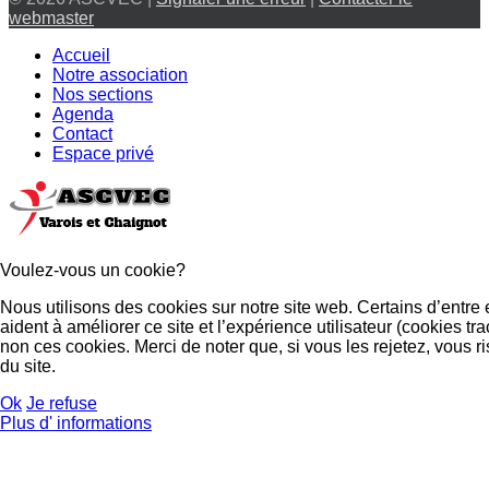
webmaster
Accueil
Notre association
Nos sections
Agenda
Contact
Espace privé
Voulez-vous un cookie?
Nous utilisons des cookies sur notre site web. Certains d’entre
aident à améliorer ce site et l’expérience utilisateur (cookies
non ces cookies. Merci de noter que, si vous les rejetez, vous r
du site.
Ok
Je refuse
Plus d' informations