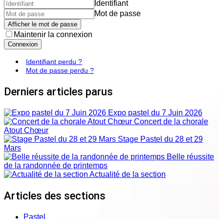
Identifiant
Mot de passe
Afficher le mot de passe
Maintenir la connexion
Connexion
Identifiant perdu ?
Mot de passe perdu ?
Derniers articles parus
Expo pastel du 7 Juin 2026
Concert de la chorale
Atout Chœur
Stage Pastel du 28 et 29
Mars
Belle réussite
de la randonnée de printemps
Actualité de la section
Articles des sections
Pastel