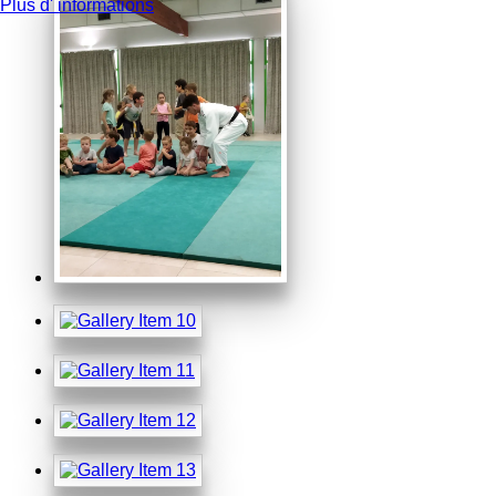
Plus d' informations