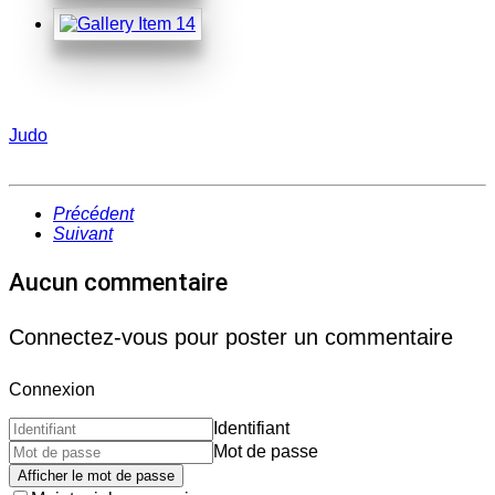
Judo
Précédent
Suivant
Aucun commentaire
Connectez-vous pour poster un commentaire
Connexion
Identifiant
Mot de passe
Afficher le mot de passe