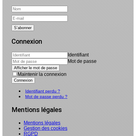
Connexion
Identifiant
Mot de passe
Afficher le mot de passe
Maintenir la connexion
Connexion
Identifiant perdu ?
Mot de passe perdu ?
Mentions légales
Mentions légales
Gestion des cookies
RGPD