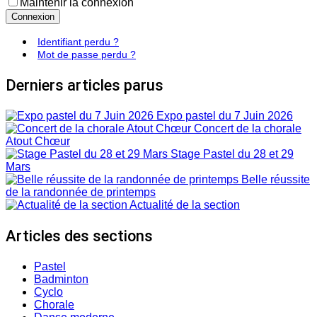
Maintenir la connexion
Connexion
Identifiant perdu ?
Mot de passe perdu ?
Derniers articles parus
Expo pastel du 7 Juin 2026
Concert de la chorale
Atout Chœur
Stage Pastel du 28 et 29
Mars
Belle réussite
de la randonnée de printemps
Actualité de la section
Articles des sections
Pastel
Badminton
Cyclo
Chorale