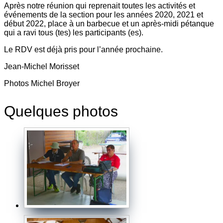
Après notre réunion qui reprenait toutes les activités et
événements de la section pour les années 2020, 2021 et
début 2022, place à un barbecue et un après-midi pétanque
qui a ravi tous (tes) les participants (es).
Le RDV est déjà pris pour l’année prochaine.
Jean-Michel Morisset
Photos Michel Broyer
Quelques photos