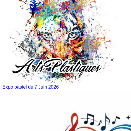
Expo pastel du 7 Juin 2026