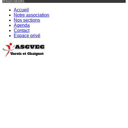
webmaster
Accueil
Notre association
Nos sections
Agenda
Contact
Espace privé