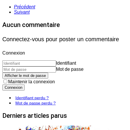
Précédent
Suivant
Aucun commentaire
Connectez-vous pour poster un commentaire
Connexion
Identifiant
Mot de passe
Afficher le mot de passe
Maintenir la connexion
Connexion
Identifiant perdu ?
Mot de passe perdu ?
Derniers articles parus