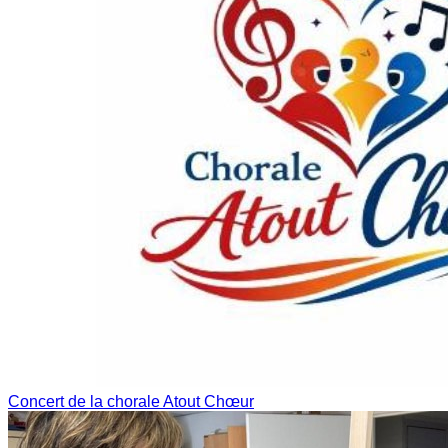
Concert de la chorale Atout Chœur