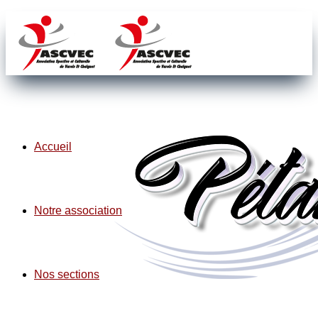
Accueil
Notre association
Nos sections