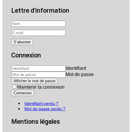
Lettre d'information
Connexion
Identifiant
Mot de passe
Afficher le mot de passe
Maintenir la connexion
Connexion
Identifiant perdu ?
Mot de passe perdu ?
Mentions légales