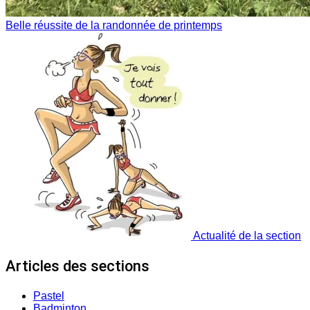
Belle réussite de la randonnée de printemps
Actualité de la section
Articles des sections
Pastel
Badminton