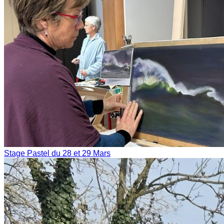
Stage Pastel du 28 et 29 Mars