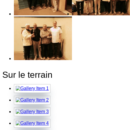
Sur le terrain