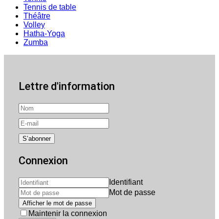
Tennis de table
Théâtre
Volley
Hatha-Yoga
Zumba
Lettre d'information
Connexion
Identifiant
Mot de passe
Afficher le mot de passe
Maintenir la connexion