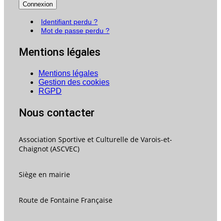
Connexion
Identifiant perdu ?
Mot de passe perdu ?
Mentions légales
Mentions légales
Gestion des cookies
RGPD
Nous contacter
Association Sportive et Culturelle de Varois-et-
Chaignot (ASCVEC)
Siège en mairie
Route de Fontaine Française