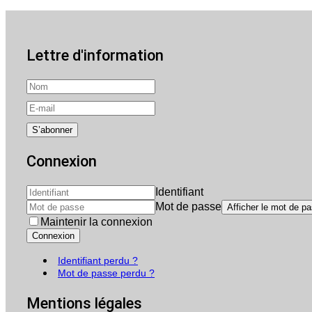
Lettre d'information
Connexion
Identifiant
Mot de passe
Afficher le mot de p
Maintenir la connexion
Connexion
Identifiant perdu ?
Mot de passe perdu ?
Mentions légales