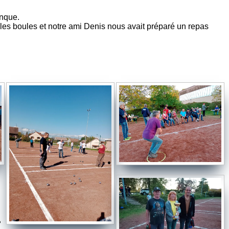
anque.
 les boules et notre ami Denis nous avait préparé un repas