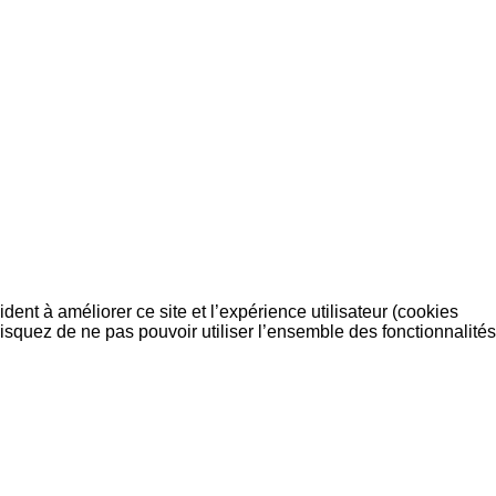
dent à améliorer ce site et l’expérience utilisateur (cookies
isquez de ne pas pouvoir utiliser l’ensemble des fonctionnalités