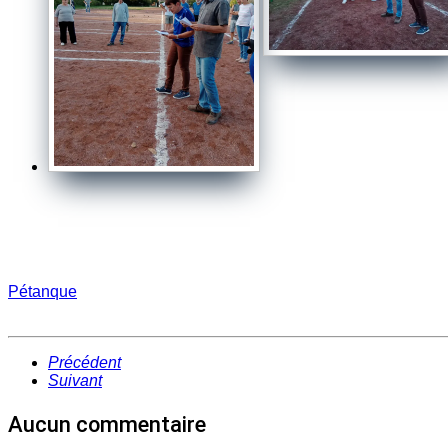
Pétanque
Précédent
Suivant
Aucun commentaire