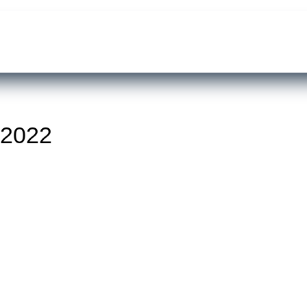
n 2022